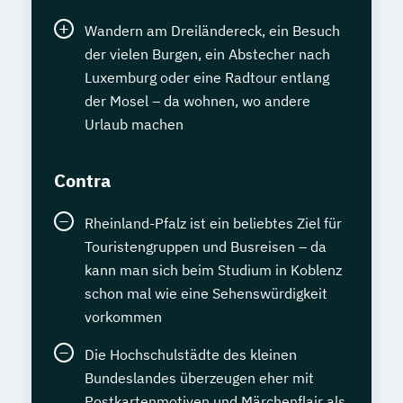
Wandern am Dreiländereck, ein Besuch
der vielen Burgen, ein Abstecher nach
Luxemburg oder eine Radtour entlang
der Mosel – da wohnen, wo andere
Urlaub machen
Contra
Rheinland-Pfalz ist ein beliebtes Ziel für
Touristengruppen und Busreisen – da
kann man sich beim Studium in Koblenz
schon mal wie eine Sehenswürdigkeit
vorkommen
Die Hochschulstädte des kleinen
Bundeslandes überzeugen eher mit
Postkartenmotiven und Märchenflair als