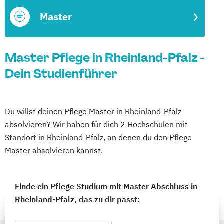
Master
Master Pflege in Rheinland-Pfalz -
Dein Studienführer
Du willst deinen Pflege Master in Rheinland-Pfalz
absolvieren? Wir haben für dich 2 Hochschulen mit
Standort in Rheinland-Pfalz, an denen du den Pflege
Master absolvieren kannst.
Finde ein Pflege Studium mit Master Abschluss in
Rheinland-Pfalz, das zu dir passt: