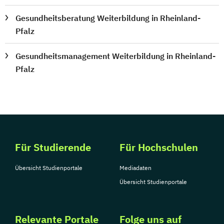
Gesundheitsberatung Weiterbildung in Rheinland-
Pfalz
Gesundheitsmanagement Weiterbildung in Rheinland-
Pfalz
Für Studierende
Für Hochschulen
Übersicht Studienportale
Mediadaten
Übersicht Studienportale
Relevante Portale
Folge uns auf