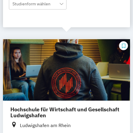
Studienform wählen
Hochschule für Wirtschaft und Gesellschaft
Ludwigshafen
Ludwigshafen am Rhein