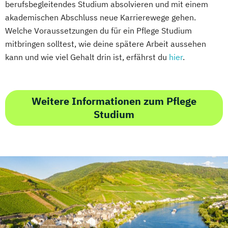
berufsbegleitendes Studium absolvieren und mit einem
akademischen Abschluss neue Karrierewege gehen.
Welche Voraussetzungen du für ein Pflege Studium
mitbringen solltest, wie deine spätere Arbeit aussehen
kann und wie viel Gehalt drin ist, erfährst du
hier
.
Weitere Informationen zum Pflege
Studium