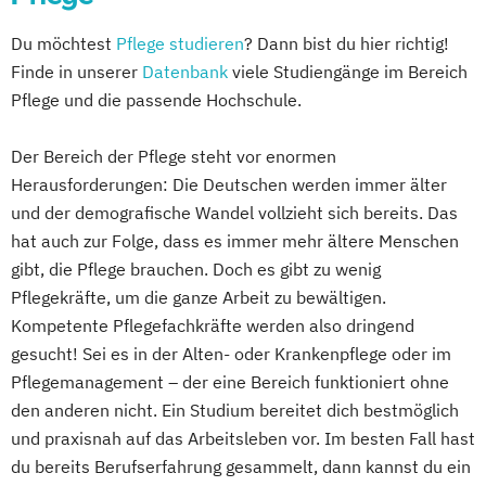
Du möchtest
Pflege studieren
? Dann bist du hier richtig!
Finde in unserer
Datenbank
viele Studiengänge im Bereich
Pflege und die passende Hochschule.
Der Bereich der Pflege steht vor enormen
Herausforderungen: Die Deutschen werden immer älter
und der demografische Wandel vollzieht sich bereits. Das
hat auch zur Folge, dass es immer mehr ältere Menschen
gibt, die Pflege brauchen. Doch es gibt zu wenig
Pflegekräfte, um die ganze Arbeit zu bewältigen.
Kompetente Pflegefachkräfte werden also dringend
gesucht! Sei es in der Alten- oder Krankenpflege oder im
Pflegemanagement – der eine Bereich funktioniert ohne
den anderen nicht. Ein Studium bereitet dich bestmöglich
und praxisnah auf das Arbeitsleben vor. Im besten Fall hast
du bereits Berufserfahrung gesammelt, dann kannst du ein