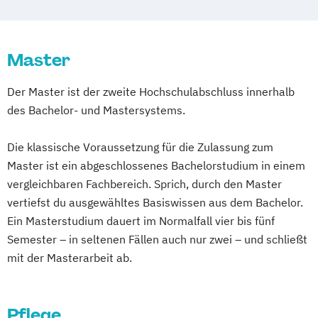
Master
Der Master ist der zweite Hochschulabschluss innerhalb
des Bachelor- und Mastersystems.
Die klassische Voraussetzung für die Zulassung zum
Master ist ein abgeschlossenes Bachelorstudium in einem
vergleichbaren Fachbereich. Sprich, durch den Master
vertiefst du ausgewähltes Basiswissen aus dem Bachelor.
Ein Masterstudium dauert im Normalfall vier bis fünf
Semester – in seltenen Fällen auch nur zwei – und schließt
mit der Masterarbeit ab.
Pflege