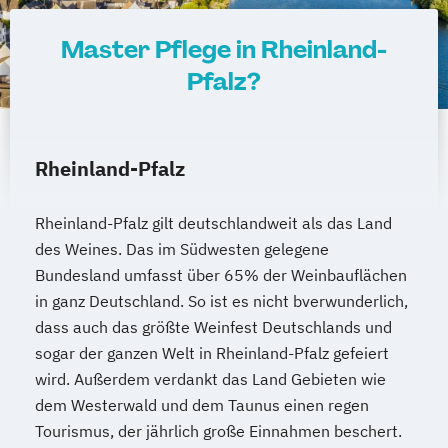
Master Pflege in Rheinland-
Pfalz?
Rheinland-Pfalz
Rheinland-Pfalz gilt deutschlandweit als das Land
des Weines. Das im Südwesten gelegene
Bundesland umfasst über 65% der Weinbauflächen
in ganz Deutschland. So ist es nicht bverwunderlich,
dass auch das größte Weinfest Deutschlands und
sogar der ganzen Welt in Rheinland-Pfalz gefeiert
wird. Außerdem verdankt das Land Gebieten wie
dem Westerwald und dem Taunus einen regen
Tourismus, der jährlich große Einnahmen beschert.