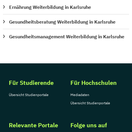
Ernährung Weiterbildung in Karlsruhe
Gesundheitsberatung Weiterbildung in Karlsruhe
Gesundheitsmanagement Weiterbildung in Karlsruhe
Für Studierende
Für Hochschulen
Übersicht Studienportale
Mediadaten
Übersicht Studienportale
Relevante Portale
Folge uns auf