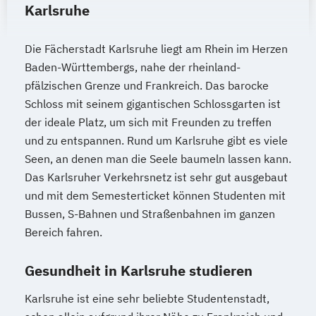
Karlsruhe
Die Fächerstadt Karlsruhe liegt am Rhein im Herzen
Baden-Württembergs, nahe der rheinland-
pfälzischen Grenze und Frankreich. Das barocke
Schloss mit seinem gigantischen Schlossgarten ist
der ideale Platz, um sich mit Freunden zu treffen
und zu entspannen. Rund um Karlsruhe gibt es viele
Seen, an denen man die Seele baumeln lassen kann.
Das Karlsruher Verkehrsnetz ist sehr gut ausgebaut
und mit dem Semesterticket können Studenten mit
Bussen, S-Bahnen und Straßenbahnen im ganzen
Bereich fahren.
Gesundheit in Karlsruhe studieren
Karlsruhe ist eine sehr beliebte Studentenstadt,