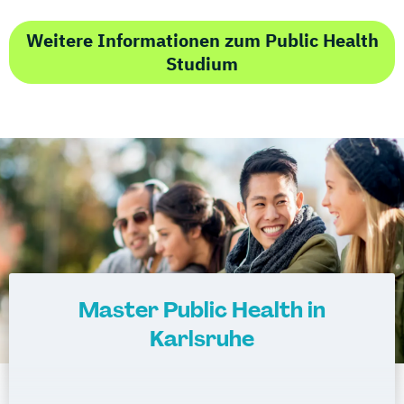
Weitere Informationen zum Public Health
Studium
Master Public Health in
Karlsruhe