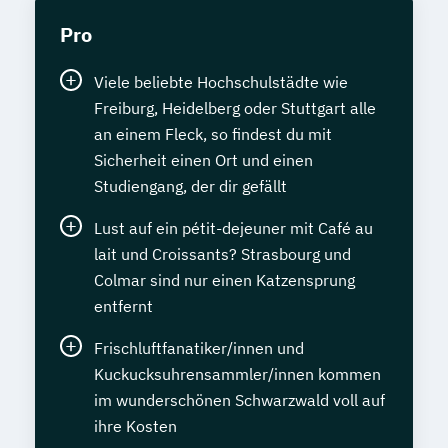
Pro
Viele beliebte Hochschulstädte wie
Freiburg, Heidelberg oder Stuttgart alle
an einem Fleck, so findest du mit
Sicherheit einen Ort und einen
Studiengang, der dir gefällt
Lust auf ein pétit-dejeuner mit Café au
lait und Croissants? Strasbourg und
Colmar sind nur einen Katzensprung
entfernt
Frischluftfanatiker/innen und
Kuckucksuhrensammler/innen kommen
im wunderschönen Schwarzwald voll auf
ihre Kosten