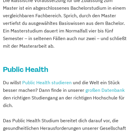
Die klassische Voraussetzung für die Zulassung zum
Master ist ein abgeschlossenes Bachelorstudium in einem
vergleichbaren Fachbereich. Sprich, durch den Master
vertiefst du ausgewähltes Basiswissen aus dem Bachelor.
Ein Masterstudium dauert im Normalfall vier bis fünf
Semester – in seltenen Fällen auch nur zwei – und schließt
mit der Masterarbeit ab.
Public Health
Du willst
Public Health studieren
und die Welt ein Stück
besser machen? Dann finde in unserer
großen Datenbank
den richtigen Studiengang an der richtigen Hochschule für
dich.
Das Public Health Studium bereitet dich darauf vor, die
gesundheitlichen Herausforderungen unserer Gesellschaft