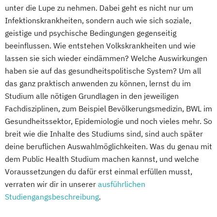
unter die Lupe zu nehmen. Dabei geht es nicht nur um
Infektionskrankheiten, sondern auch wie sich soziale,
geistige und psychische Bedingungen gegenseitig
beeinflussen. Wie entstehen Volkskrankheiten und wie
lassen sie sich wieder eindämmen? Welche Auswirkungen
haben sie auf das gesundheitspolitische System? Um all
das ganz praktisch anwenden zu können, lernst du im
Studium alle nötigen Grundlagen in den jeweiligen
Fachdisziplinen, zum Beispiel Bevölkerungsmedizin, BWL im
Gesundheitssektor, Epidemiologie und noch vieles mehr. So
breit wie die Inhalte des Studiums sind, sind auch später
deine beruflichen Auswahlmöglichkeiten. Was du genau mit
dem Public Health Studium machen kannst, und welche
Voraussetzungen du dafür erst einmal erfüllen musst,
verraten wir dir in unserer
ausführlichen
Studiengangsbeschreibung
.