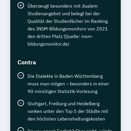
Überzeugt besonders mit dualem
Studienangebot und belegt bei der
Qualität der Studienfächer im Ranking
des INSM-Bildungsmonitors von 2021
den dritten Platz (Quelle: insm-
bildungsmonitor.de)
Contra
Die Dialekte in Baden-Württemberg
muss man mögen – besonders in einer
90-minütigen Statistik-Vorlesung
Stuttgart, Freiburg und Heidelberg
ranken unter den Top 5 der Städte mit
den höchsten Lebenshaltungskosten
Do you speak English? Eher nicht, würde