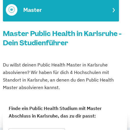
Master
Master Public Health in Karlsruhe -
Dein Studienführer
Du willst deinen Public Health Master in Karlsruhe
absolvieren? Wir haben für dich 4 Hochschulen mit
Standort in Karlsruhe, an denen du den Public Health
Master absolvieren kannst.
Finde ein Public Health Studium mit Master
Abschluss in Karlsruhe, das zu dir passt: