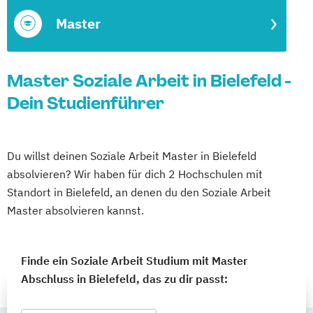
Master
Master Soziale Arbeit in Bielefeld -
Dein Studienführer
Du willst deinen Soziale Arbeit Master in Bielefeld
absolvieren? Wir haben für dich 2 Hochschulen mit
Standort in Bielefeld, an denen du den Soziale Arbeit
Master absolvieren kannst.
Finde ein Soziale Arbeit Studium mit Master
Abschluss in Bielefeld, das zu dir passt: