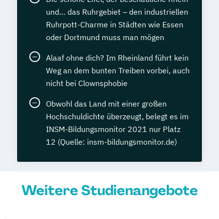
und… das Ruhrgebiet – den industriellen
Ruhrpott-Charme in Städten wie Essen
oder Dortmund muss man mögen
Alaaf ohne dich? Im Rheinland führt kein
Weg an dem bunten Treiben vorbei, auch
nicht bei Clownsphobie
Obwohl das Land mit einer großen
Hochschuldichte überzeugt, belegt es im
INSM-Bildungsmonitor 2021 nur Platz
12 (Quelle: insm-bildungsmonitor.de)
Weitere Studienangebote