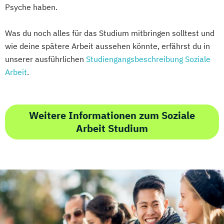
Psyche haben.
Was du noch alles für das Studium mitbringen solltest und
wie deine spätere Arbeit aussehen könnte, erfährst du in
unserer ausführlichen
Studiengangsbeschreibung Soziale
Arbeit
.
Weitere Informationen zum Soziale
Arbeit Studium