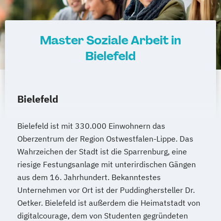
Master Soziale Arbeit in
Bielefeld
Bielefeld
Bielefeld ist mit 330.000 Einwohnern das
Oberzentrum der Region Ostwestfalen-Lippe. Das
Wahrzeichen der Stadt ist die Sparrenburg, eine
riesige Festungsanlage mit unterirdischen Gängen
aus dem 16. Jahrhundert. Bekanntestes
Unternehmen vor Ort ist der Puddinghersteller Dr.
Oetker. Bielefeld ist außerdem die Heimatstadt von
digitalcourage, dem von Studenten gegründeten