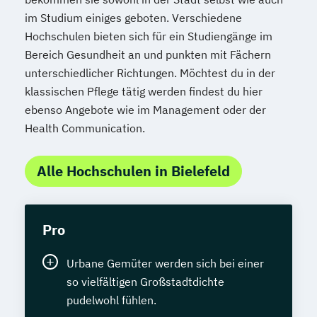
im Studium einiges geboten. Verschiedene
Hochschulen bieten sich für ein Studiengänge im
Bereich Gesundheit an und punkten mit Fächern
unterschiedlicher Richtungen. Möchtest du in der
klassischen Pflege tätig werden findest du hier
ebenso Angebote wie im Management oder der
Health Communication.
Alle Hochschulen in Bielefeld
Pro
Urbane Gemüter werden sich bei einer
so vielfältigen Großstadtdichte
pudelwohl fühlen.