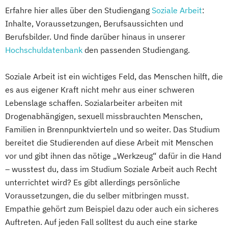
Erfahre hier alles über den Studiengang
Soziale Arbeit
:
Inhalte, Voraussetzungen, Berufsaussichten und
Berufsbilder. Und finde darüber hinaus in unserer
Hochschuldatenbank
den passenden Studiengang.
Soziale Arbeit ist ein wichtiges Feld, das Menschen hilft, die
es aus eigener Kraft nicht mehr aus einer schweren
Lebenslage schaffen. Sozialarbeiter arbeiten mit
Drogenabhängigen, sexuell missbrauchten Menschen,
Familien in Brennpunktvierteln und so weiter. Das Studium
bereitet die Studierenden auf diese Arbeit mit Menschen
vor und gibt ihnen das nötige „Werkzeug“ dafür in die Hand
– wusstest du, dass im Studium Soziale Arbeit auch Recht
unterrichtet wird? Es gibt allerdings persönliche
Voraussetzungen, die du selber mitbringen musst.
Empathie gehört zum Beispiel dazu oder auch ein sicheres
Auftreten. Auf jeden Fall solltest du auch eine starke