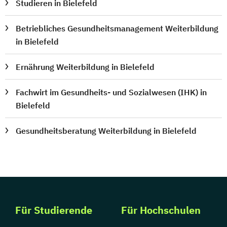
Studieren in Bielefeld
Betriebliches Gesundheitsmanagement Weiterbildung
in Bielefeld
Ernährung Weiterbildung in Bielefeld
Fachwirt im Gesundheits- und Sozialwesen (IHK) in
Bielefeld
Gesundheitsberatung Weiterbildung in Bielefeld
Für Studierende
Für Hochschulen