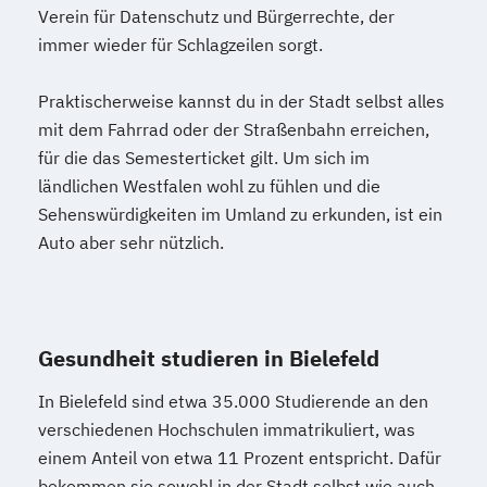
Verein für Datenschutz und Bürgerrechte, der
immer wieder für Schlagzeilen sorgt.
Praktischerweise kannst du in der Stadt selbst alles
mit dem Fahrrad oder der Straßenbahn erreichen,
für die das Semesterticket gilt. Um sich im
ländlichen Westfalen wohl zu fühlen und die
Sehenswürdigkeiten im Umland zu erkunden, ist ein
Auto aber sehr nützlich.
Gesundheit studieren in Bielefeld
In Bielefeld sind etwa 35.000 Studierende an den
verschiedenen Hochschulen immatrikuliert, was
einem Anteil von etwa 11 Prozent entspricht. Dafür
bekommen sie sowohl in der Stadt selbst wie auch