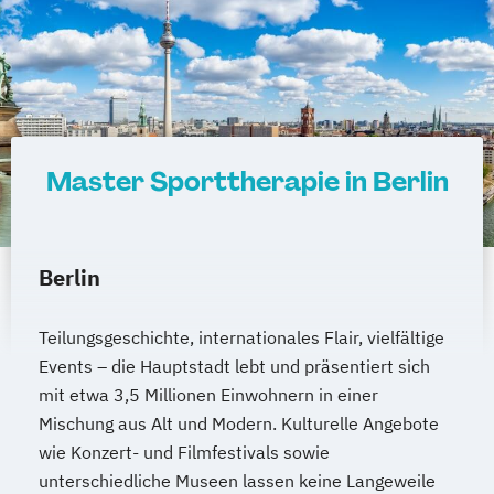
Master Sporttherapie in Berlin
Berlin
Teilungsgeschichte, internationales Flair, vielfältige
Events – die Hauptstadt lebt und präsentiert sich
mit etwa 3,5 Millionen Einwohnern in einer
Mischung aus Alt und Modern. Kulturelle Angebote
wie Konzert- und Filmfestivals sowie
unterschiedliche Museen lassen keine Langeweile