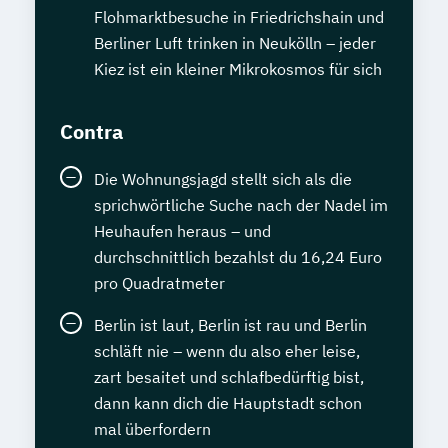
Flohmarktbesuche in Friedrichshain und
Berliner Luft trinken in Neukölln – jeder
Kiez ist ein kleiner Mikrokosmos für sich
Contra
Die Wohnungsjagd stellt sich als die
sprichwörtliche Suche nach der Nadel im
Heuhaufen heraus – und
durchschnittlich bezahlst du 16,24 Euro
pro Quadratmeter
Berlin ist laut, Berlin ist rau und Berlin
schläft nie – wenn du also eher leise,
zart besaitet und schlafbedürftig bist,
dann kann dich die Hauptstadt schon
mal überfordern