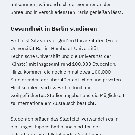
aufkommen, während sich der Sommer an der
Spree und in verschiedensten Parks genießen lässt.
Gesundheit in Berlin studieren
Berlin ist Sitz von vier großen Universitäten (Freie
Universität Berlin, Humboldt-Universität,
Technische Universität und die Universität der
Künste) mit insgesamt rund 100.000 Studenten.
Hinzu kommen die noch einmal etwa 100.000
Studierenden der über 40 staatlichen und privaten
Hochschulen, sodass Berlin durch ein
weitgefächertes Studienangebot und die Möglichkeit
zu internationalem Austausch besticht.
Studenten prägen das Stadtbild, verwandeln es in
ein junges, hippes Berlin und sind Teil des
legendären, nie stillstehenden Nachtlebens.