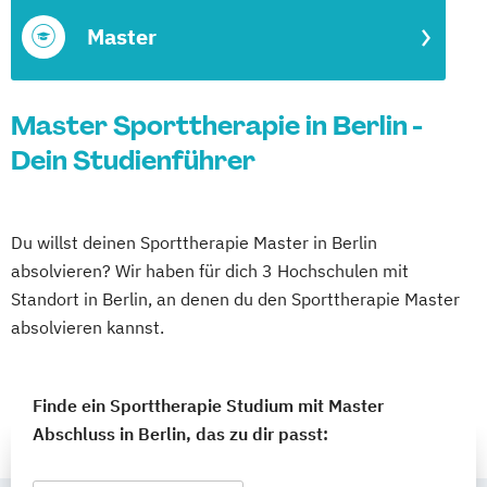
Master
Master Sporttherapie in Berlin -
Dein Studienführer
Du willst deinen Sporttherapie Master in Berlin
absolvieren? Wir haben für dich 3 Hochschulen mit
Standort in Berlin, an denen du den Sporttherapie Master
absolvieren kannst.
Finde ein Sporttherapie Studium mit Master
Abschluss in Berlin, das zu dir passt: