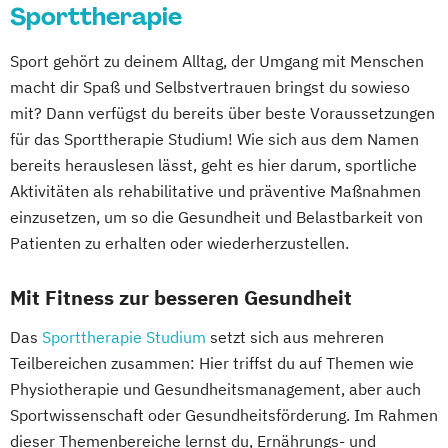
Sporttherapie
Sport gehört zu deinem Alltag, der Umgang mit Menschen
macht dir Spaß und Selbstvertrauen bringst du sowieso
mit? Dann verfügst du bereits über beste Voraussetzungen
für das Sporttherapie Studium! Wie sich aus dem Namen
bereits herauslesen lässt, geht es hier darum, sportliche
Aktivitäten als rehabilitative und präventive Maßnahmen
einzusetzen, um so die Gesundheit und Belastbarkeit von
Patienten zu erhalten oder wiederherzustellen.
Mit Fitness zur besseren Gesundheit
Das
Sporttherapie Studium
setzt sich aus mehreren
Teilbereichen zusammen: Hier triffst du auf Themen wie
Physiotherapie und Gesundheitsmanagement, aber auch
Sportwissenschaft oder Gesundheitsförderung. Im Rahmen
dieser Themenbereiche lernst du, Ernährungs- und