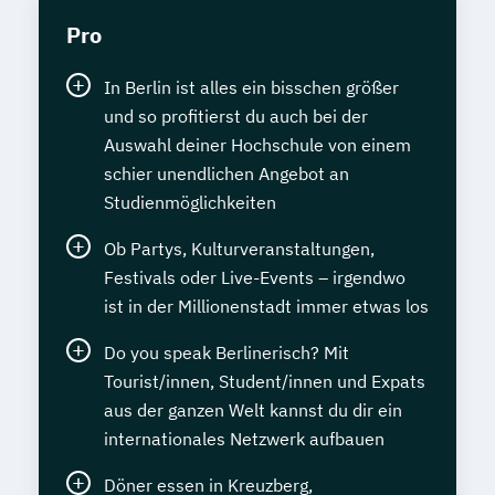
Pro
In Berlin ist alles ein bisschen größer
und so profitierst du auch bei der
Auswahl deiner Hochschule von einem
schier unendlichen Angebot an
Studienmöglichkeiten
Ob Partys, Kulturveranstaltungen,
Festivals oder Live-Events – irgendwo
ist in der Millionenstadt immer etwas los
Do you speak Berlinerisch? Mit
Tourist/innen, Student/innen und Expats
aus der ganzen Welt kannst du dir ein
internationales Netzwerk aufbauen
Döner essen in Kreuzberg,