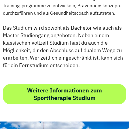
Trainingsprogramme zu entwickeln, Präventionskonzepte
durchzuführen und als Gesundheitscoach aufzutreten.
Das Studium wird sowohl als Bachelor wie auch als
Master Studiengang angeboten. Neben einem
klassischen Vollzeit Studium hast du auch die
Möglichkeit, dir den Abschluss auf dualem Wege zu
erarbeiten. Wer zeitlich eingeschränkt ist, kann sich
für ein Fernstudium entscheiden.
Weitere Informationen zum
Sporttherapie Studium