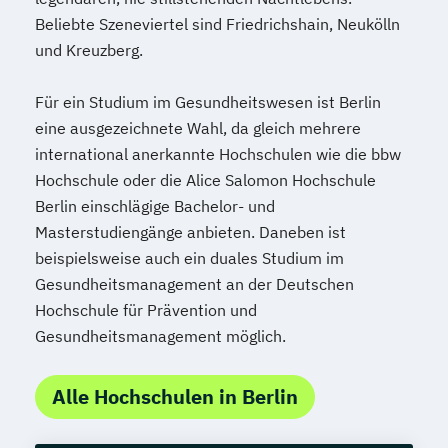
Beliebte Szeneviertel sind Friedrichshain, Neukölln
und Kreuzberg.
Für ein Studium im Gesundheitswesen ist Berlin
eine ausgezeichnete Wahl, da gleich mehrere
international anerkannte Hochschulen wie die bbw
Hochschule oder die Alice Salomon Hochschule
Berlin einschlägige Bachelor- und
Masterstudiengänge anbieten. Daneben ist
beispielsweise auch ein duales Studium im
Gesundheitsmanagement an der Deutschen
Hochschule für Prävention und
Gesundheitsmanagement möglich.
Alle Hochschulen in Berlin