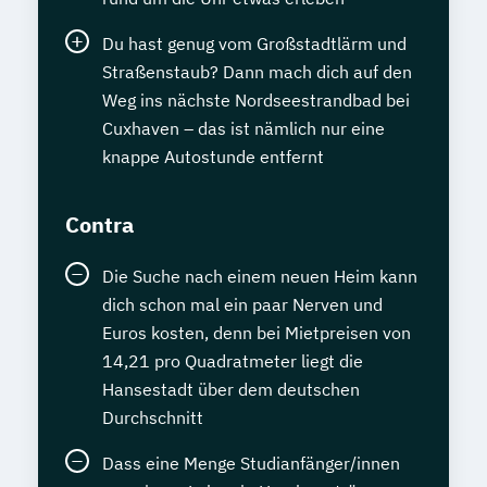
Du hast genug vom Großstadtlärm und
Straßenstaub? Dann mach dich auf den
Weg ins nächste Nordseestrandbad bei
Cuxhaven – das ist nämlich nur eine
knappe Autostunde entfernt
Contra
Die Suche nach einem neuen Heim kann
dich schon mal ein paar Nerven und
Euros kosten, denn bei Mietpreisen von
14,21 pro Quadratmeter liegt die
Hansestadt über dem deutschen
Durchschnitt
Dass eine Menge Studianfänger/innen