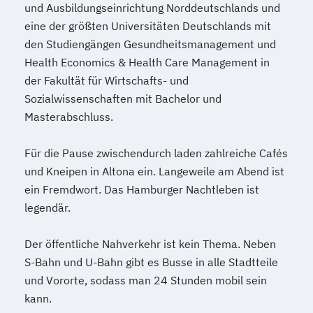
und Ausbildungseinrichtung Norddeutschlands und
eine der größten Universitäten Deutschlands mit
den Studiengängen Gesundheitsmanagement und
Health Economics & Health Care Management in
der Fakultät für Wirtschafts- und
Sozialwissenschaften mit Bachelor und
Masterabschluss.
Für die Pause zwischendurch laden zahlreiche Cafés
und Kneipen in Altona ein. Langeweile am Abend ist
ein Fremdwort. Das Hamburger Nachtleben ist
legendär.
Der öffentliche Nahverkehr ist kein Thema. Neben
S-Bahn und U-Bahn gibt es Busse in alle Stadtteile
und Vororte, sodass man 24 Stunden mobil sein
kann.