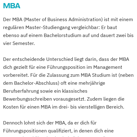
MBA
Der MBA (Master of Business Administration) ist mit einem
regulären Master-Studiengang vergleichbar: Er baut
ebenso auf einem Bachelorstudium auf und dauert zwei bis
vier Semester.
Der entscheidende Unterschied liegt darin, dass der MBA
dich gezielt für eine Führungsposition im Management
vorbereitet. Für die Zulassung zum MBA Studium ist (neben
dem Bachelor-Abschluss) oft eine mehrjährige
Berufserfahrung sowie ein klassisches
Bewerbungsschreiben vorausgesetzt. Zudem liegen die
Kosten für einen MBA im drei- bis vierstelligen Bereich.
Dennoch lohnt sich der MBA, da er dich für
Führungspositionen qualifiziert, in denen dich eine