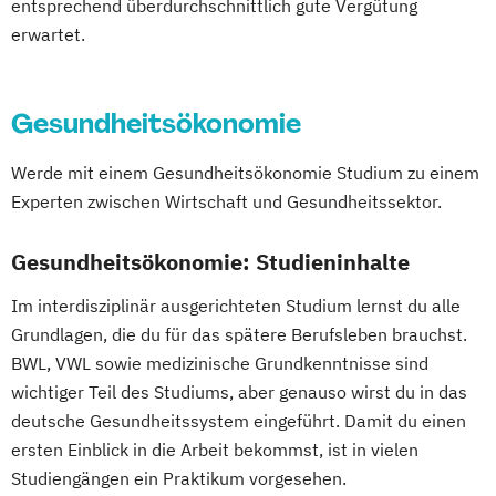
entsprechend überdurchschnittlich gute Vergütung
erwartet.
Gesundheitsökonomie
Werde mit einem Gesundheitsökonomie Studium zu einem
Experten zwischen Wirtschaft und Gesundheitssektor.
Gesundheitsökonomie: Studieninhalte
Im interdisziplinär ausgerichteten Studium lernst du alle
Grundlagen, die du für das spätere Berufsleben brauchst.
BWL, VWL sowie medizinische Grundkenntnisse sind
wichtiger Teil des Studiums, aber genauso wirst du in das
deutsche Gesundheitssystem eingeführt. Damit du einen
ersten Einblick in die Arbeit bekommst, ist in vielen
Studiengängen ein Praktikum vorgesehen.