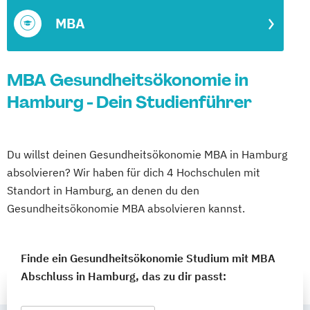
MBA
MBA Gesundheitsökonomie in
Hamburg - Dein Studienführer
Du willst deinen Gesundheitsökonomie MBA in Hamburg
absolvieren? Wir haben für dich 4 Hochschulen mit
Standort in Hamburg, an denen du den
Gesundheitsökonomie MBA absolvieren kannst.
Finde ein Gesundheitsökonomie Studium mit MBA
Abschluss in Hamburg, das zu dir passt: