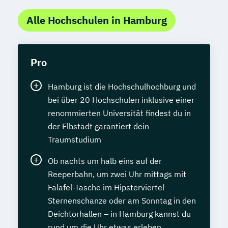
Alle Hochschulen in Hamburg
Pro
Hamburg ist die Hochschulhochburg und
bei über 20 Hochschulen inklusive einer
renommierten Universität findest du in
der Elbstadt garantiert dein
Traumstudium
Ob nachts um halb eins auf der
Reeperbahn, um zwei Uhr mittags mit
Falafel-Tasche im Hipsterviertel
Sternenschanze oder am Sonntag in den
Deichtorhallen – in Hamburg kannst du
rund um die Uhr etwas erleben