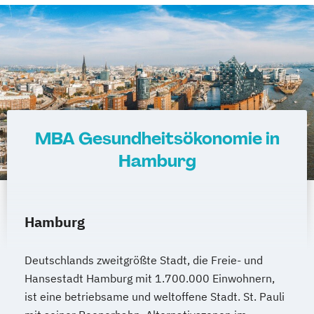
MBA Gesundheitsökonomie in
Hamburg
Hamburg
Deutschlands zweitgrößte Stadt, die Freie- und
Hansestadt Hamburg mit 1.700.000 Einwohnern,
ist eine betriebsame und weltoffene Stadt. St. Pauli