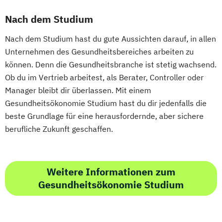
Nach dem Studium
Nach dem Studium hast du gute Aussichten darauf, in allen
Unternehmen des Gesundheitsbereiches arbeiten zu
können. Denn die Gesundheitsbranche ist stetig wachsend.
Ob du im Vertrieb arbeitest, als Berater, Controller oder
Manager bleibt dir überlassen. Mit einem
Gesundheitsökonomie Studium hast du dir jedenfalls die
beste Grundlage für eine herausfordernde, aber sichere
berufliche Zukunft geschaffen.
Weitere Informationen zum
Gesundheitsökonomie Studium