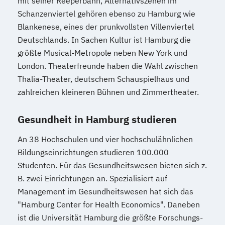
mit seiner Reeperbahn, Alternativszenen im
Schanzenviertel gehören ebenso zu Hamburg wie
Blankenese, eines der prunkvollsten Villenviertel
Deutschlands. In Sachen Kultur ist Hamburg die
größte Musical-Metropole neben New York und
London. Theaterfreunde haben die Wahl zwischen
Thalia-Theater, deutschem Schauspielhaus und
zahlreichen kleineren Bühnen und Zimmertheater.
Gesundheit in Hamburg studieren
An 38 Hochschulen und vier hochschulähnlichen
Bildungseinrichtungen studieren 100.000
Studenten. Für das Gesundheitswesen bieten sich z.
B. zwei Einrichtungen an. Spezialisiert auf
Management im Gesundheitswesen hat sich das
"Hamburg Center for Health Economics". Daneben
ist die Universität Hamburg die größte Forschungs-