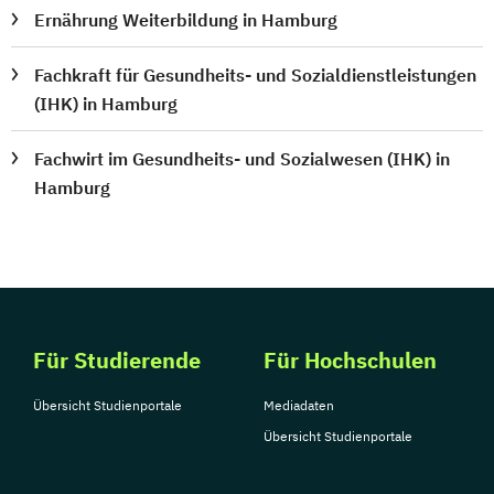
Ernährung Weiterbildung in Hamburg
Fachkraft für Gesundheits- und Sozialdienstleistungen
(IHK) in Hamburg
Fachwirt im Gesundheits- und Sozialwesen (IHK) in
Hamburg
Für Studierende
Für Hochschulen
Übersicht Studienportale
Mediadaten
Übersicht Studienportale