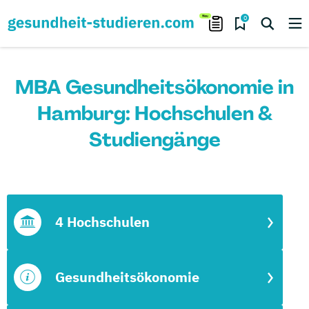
0
MBA Gesundheitsökonomie in
Hamburg: Hochschulen &
Studiengänge
4 Hochschulen
Gesundheitsökonomie