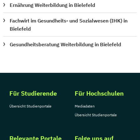
Ernährung Weiterbildung in Bielefeld
Fachwirt im Gesundheits- und Sozialwesen (IHK) in
Bielefeld
Gesundheitsberatung Weiterbildung in Bielefeld
Für Studierende
Für Hochschulen
Übersicht Studienportale
Mediadaten
Übersicht Studienportale
Relevante Portale
Folge uns auf