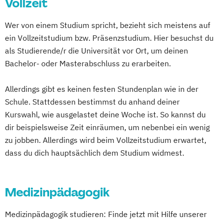
Vollzeit
Wer von einem Studium spricht, bezieht sich meistens auf
ein Vollzeitstudium bzw. Präsenzstudium. Hier besuchst du
als Studierende/r die Universität vor Ort, um deinen
Bachelor- oder Masterabschluss zu erarbeiten.
Allerdings gibt es keinen festen Stundenplan wie in der
Schule. Stattdessen bestimmst du anhand deiner
Kurswahl, wie ausgelastet deine Woche ist. So kannst du
dir beispielsweise Zeit einräumen, um nebenbei ein wenig
zu jobben. Allerdings wird beim Vollzeitstudium erwartet,
dass du dich hauptsächlich dem Studium widmest.
Medizinpädagogik
Medizinpädagogik studieren: Finde jetzt mit Hilfe unserer