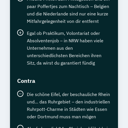
paar Poffertjes zum Nachtisch – Belgien
und die Niederlande sind nur eine kurze
Mitfahrgelegenheit von dir entfernt
Egal ob Praktikum, Volontariat oder
Absolventenjob – in NRW haben viele
Unternehmen aus den
unterschiedlichsten Bereichen ihren
Sitz, da wirst du garantiert fündig
Contra
Die schöne Eifel, der beschauliche Rhein
und… das Ruhrgebiet – den industriellen
Ruhrpott-Charme in Städten wie Essen
oder Dortmund muss man mögen