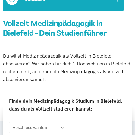
Vollzeit Medizinpädagogik in
Bielefeld - Dein Studienführer
Du willst Medizinpädagogik als Vollzeit in Bielefeld
absolvieren? Wir haben für dich 1 Hochschulen in Bielefeld
recherchiert, an denen du Medizinpädagogik als Vollzeit
absolvieren kannst.
Finde dein Medizinpädagogik Studium in Bielefeld,
dass du als Vollzeit studieren kannst:
Abschluss wählen