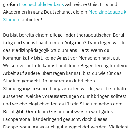
großen
Hochschuldatenbank
zahlreiche Unis, FHs und
Akademien in ganz Deutschland, die ein
Medizinpädagogik
Studium
anbieten!
Du bist bereits einem pflege- oder therapeutischen Beruf
tätig und suchst nach neuen Aufgaben? Dann legen wir dir
das Medizinpädagogik Studium ans Herz: Wenn du
kommunikativ bist, keine Angst vor Menschen hast, gut
Wissen vermitteln kannst und deine Begeisterung für deine
Arbeit auf andere übertragen kannst, bist du wie für das
Studium gemacht. In unserer ausführlichen
Studiengangsbeschreibung verraten wir dir, wie die Inhalte
aussehen, welche Voraussetzungen du mitbringen solltest
und welche Möglichkeiten es für ein Studium neben dem
Beruf gibt. Gerade im Gesundheitswesen wird gutes
Fachpersonal händeringend gesucht, doch dieses
Fachpersonal muss auch gut ausgebildet werden. Vielleicht