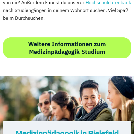
von dir? Außerdem kannst du unserer
Hochschuldatenbank
nach Studiengängen in deinem Wohnort suchen. Viel Spaß
beim Durchsuchen!
Weitere Informationen zum
Medizinpädagogik Studium
Medizinpädagogik in Bielefeld