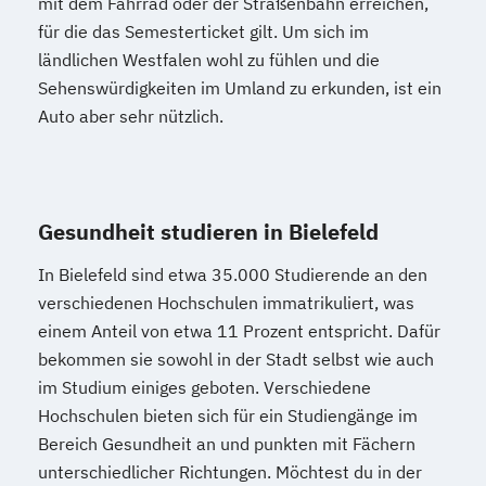
mit dem Fahrrad oder der Straßenbahn erreichen,
für die das Semesterticket gilt. Um sich im
ländlichen Westfalen wohl zu fühlen und die
Sehenswürdigkeiten im Umland zu erkunden, ist ein
Auto aber sehr nützlich.
Gesundheit studieren in Bielefeld
In Bielefeld sind etwa 35.000 Studierende an den
verschiedenen Hochschulen immatrikuliert, was
einem Anteil von etwa 11 Prozent entspricht. Dafür
bekommen sie sowohl in der Stadt selbst wie auch
im Studium einiges geboten. Verschiedene
Hochschulen bieten sich für ein Studiengänge im
Bereich Gesundheit an und punkten mit Fächern
unterschiedlicher Richtungen. Möchtest du in der