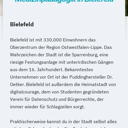
Bielefeld
Bielefeld ist mit 330.000 Einwohnern das
Oberzentrum der Region Ostwestfalen-Lippe. Das
Wahrzeichen der Stadt ist die Sparrenburg, eine
riesige Festungsanlage mit unterirdischen Gängen
aus dem 16. Jahrhundert. Bekanntestes
Unternehmen vor Ort ist der Puddinghersteller Dr.
Oetker. Bielefeld ist außerdem die Heimatstadt von
digitalcourage, dem von Studenten gegründeten
Verein für Datenschutz und Bürgerrechte, der
immer wieder für Schlagzeilen sorgt.
Praktischerweise kannst du in der Stadt selbst alles