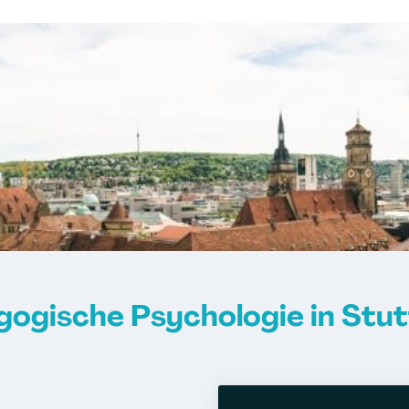
ogische Psychologie in Stu