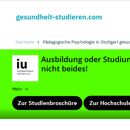
Startseite
Pädagogische Psychologie in Stuttgart gesu
Mehr
Zur Studienbroschüre
Zur Hochschul