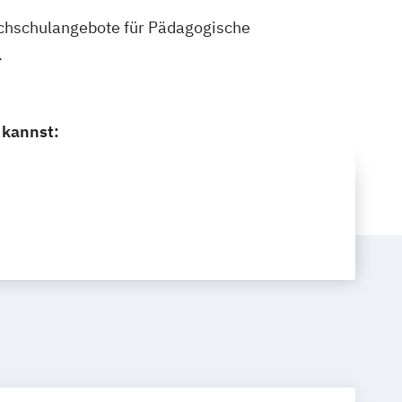
Hochschulangebote für Pädagogische
.
 kannst: