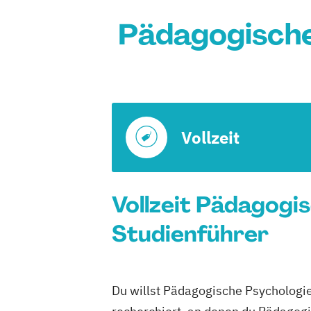
Pädagogische
Vollzeit
Vollzeit Pädagogis
Studienführer
Du willst Pädagogische Psychologie 