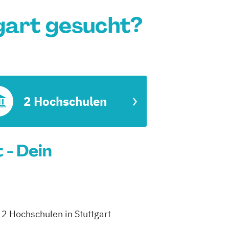
gart gesucht?
2 Hochschulen
 - Dein
h 2 Hochschulen in Stuttgart