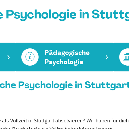
 Psychologie in Stutt
Pädagogische
Psychologie
che Psychologie in Stuttgart
als Vollzeit in Stuttgart absolvieren? Wir haben für dic