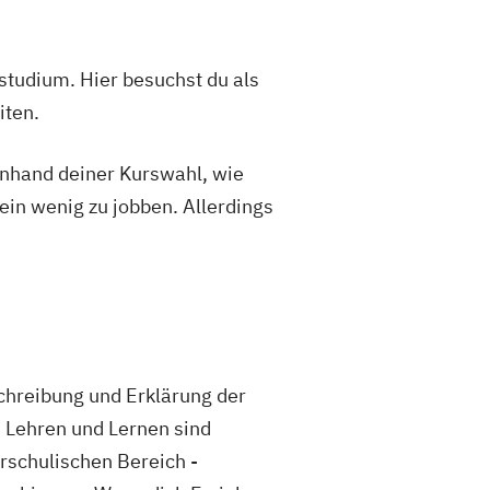
studium. Hier besuchst du als
iten.
 anhand deiner Kurswahl, wie
ein wenig zu jobben. Allerdings
schreibung und Erklärung der
 Lehren und Lernen sind
rschulischen Bereich -