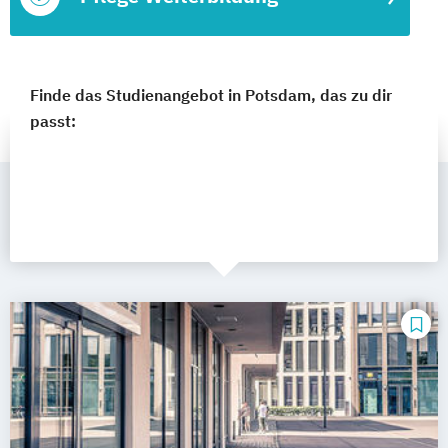
Finde das Studienangebot in Potsdam, das zu dir
passt: