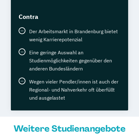
Contra
Der Arbeitsmarkt in Brandenburg bietet
wenig Karrierepotenzial
Eine geringe Auswahl an
Studienmöglichkeiten gegenüber den
anderen Bundesländern
Wegen vieler Pendler/innen ist auch der
Regional- und Nahverkehr oft überfüllt
und ausgelastet
Weitere Studienangebote