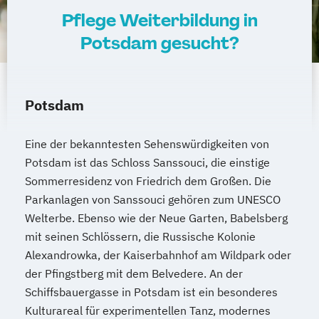
Pflege Weiterbildung in
Potsdam gesucht?
Potsdam
Eine der bekanntesten Sehenswürdigkeiten von
Potsdam ist das Schloss Sanssouci, die einstige
Sommerresidenz von Friedrich dem Großen. Die
Parkanlagen von Sanssouci gehören zum UNESCO
Welterbe. Ebenso wie der Neue Garten, Babelsberg
mit seinen Schlössern, die Russische Kolonie
Alexandrowka, der Kaiserbahnhof am Wildpark oder
der Pfingstberg mit dem Belvedere. An der
Schiffsbauergasse in Potsdam ist ein besonderes
Kulturareal für experimentellen Tanz, modernes