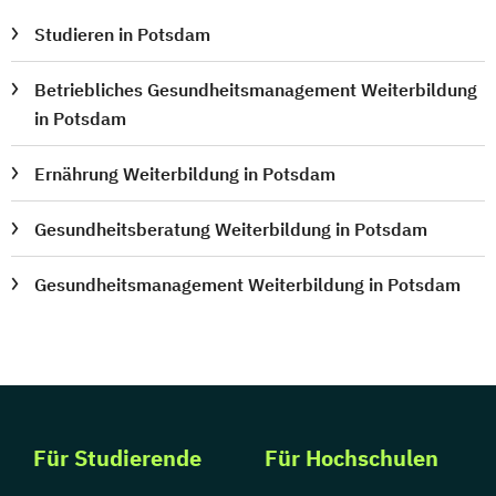
Studieren in Potsdam
Betriebliches Gesundheitsmanagement Weiterbildung
in Potsdam
Ernährung Weiterbildung in Potsdam
Gesundheitsberatung Weiterbildung in Potsdam
Gesundheitsmanagement Weiterbildung in Potsdam
Für Studierende
Für Hochschulen