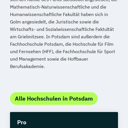
Mathematisch-Naturwissenschaftliche und die
Humanwissenschaftliche Fakultät haben sich in
Golm angesiedelt, die Juristische sowie die
Wirtschafts- und Sozialwissenschaftliche Faktultät
am Griebnitzsee. In Potsdam sind außerdem die
Fachhochschule Potsdam, die Hochschule für Film
und Fernsehen (HFF), die Fachhochschule für Sport
und Management sowie die Hoffbauer
Berufsakademie.
Alle Hochschulen in Potsdam
Pro