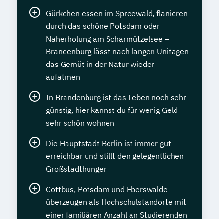
Gürkchen essen im Spreewald, flanieren
durch das schöne Potsdam oder
Naherholung am Scharmützelsee –
Brandenburg lässt nach langen Unitagen
das Gemüt in der Natur wieder
aufatmen
In Brandenburg ist das Leben noch sehr
günstig, hier kannst du für wenig Geld
sehr schön wohnen
Die Hauptstadt Berlin ist immer gut
erreichbar und stillt den gelegentlichen
Großstadthunger
Cottbus, Potsdam und Eberswalde
überzeugen als Hochschulstandorte mit
einer familiären Anzahl an Studierenden