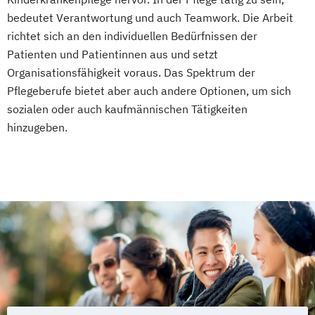
bedeutet Verantwortung und auch Teamwork. Die Arbeit
richtet sich an den individuellen Bedürfnissen der
Patienten und Patientinnen aus und setzt
Organisationsfähigkeit voraus. Das Spektrum der
Pflegeberufe bietet aber auch andere Optionen, um sich
sozialen oder auch kaufmännischen Tätigkeiten
hinzugeben.