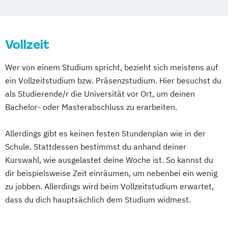
Tanz- und Bewegungstherapie (DE/EN)
Vollzeit
Wer von einem Studium spricht, bezieht sich meistens auf
ein Vollzeitstudium bzw. Präsenzstudium. Hier besuchst du
als Studierende/r die Universität vor Ort, um deinen
Bachelor- oder Masterabschluss zu erarbeiten.
Allerdings gibt es keinen festen Stundenplan wie in der
Schule. Stattdessen bestimmst du anhand deiner
Kurswahl, wie ausgelastet deine Woche ist. So kannst du
dir beispielsweise Zeit einräumen, um nebenbei ein wenig
zu jobben. Allerdings wird beim Vollzeitstudium erwartet,
dass du dich hauptsächlich dem Studium widmest.