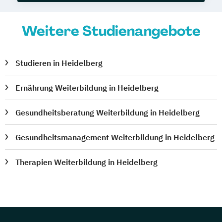
Weitere Studienangebote
Studieren in Heidelberg
Ernährung Weiterbildung in Heidelberg
Gesundheitsberatung Weiterbildung in Heidelberg
Gesundheitsmanagement Weiterbildung in Heidelberg
Therapien Weiterbildung in Heidelberg