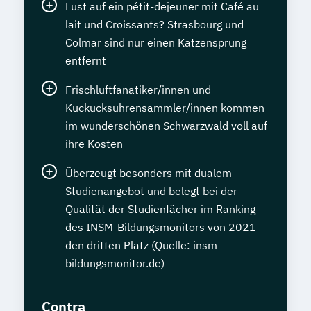
Lust auf ein pétit-dejeuner mit Café au
lait und Croissants? Strasbourg und
Colmar sind nur einen Katzensprung
entfernt
Frischluftfanatiker/innen und
Kuckucksuhrensammler/innen kommen
im wunderschönen Schwarzwald voll auf
ihre Kosten
Überzeugt besonders mit dualem
Studienangebot und belegt bei der
Qualität der Studienfächer im Ranking
des INSM-Bildungsmonitors von 2021
den dritten Platz (Quelle: insm-
bildungsmonitor.de)
Contra