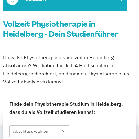
Vollzeit Physiotherapie in
Heidelberg - Dein Studienführer
Du willst Physiotherapie als Vollzeit in Heidelberg
absolvieren? Wir haben für dich 4 Hochschulen in
Heidelberg recherchiert, an denen du Physiotherapie als
Vollzeit absolvieren kannst.
Finde dein Physiotherapie Studium in Heidelberg,
dass du als Vollzeit studieren kannst:
Abschluss wählen