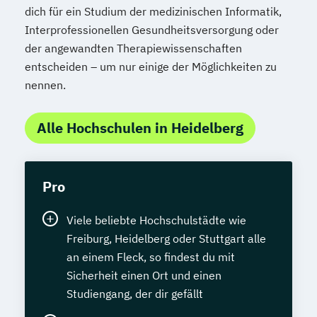
dich für ein Studium der medizinischen Informatik,
Interprofessionellen Gesundheitsversorgung oder
der angewandten Therapiewissenschaften
entscheiden – um nur einige der Möglichkeiten zu
nennen.
Alle Hochschulen in Heidelberg
Pro
Viele beliebte Hochschulstädte wie
Freiburg, Heidelberg oder Stuttgart alle
an einem Fleck, so findest du mit
Sicherheit einen Ort und einen
Studiengang, der dir gefällt