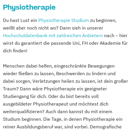
Physiotherapie
Du hast Lust ein
Physiotherapie Studium
zu beginnen,
weißt aber noch nicht wo? Dann sieh in unserer
Hochschuldatenbank mit zahlreichen Anbietern
nach – hier
wirst du garantiert die passende Uni, FH oder Akademie für
dich finden!
Menschen dabei helfen, eingeschränkte Bewegungen
wieder fließen zu lassen, Beschwerden zu lindern und
dabei sorgen, Verletzungen heilen zu lassen, ist dein großer
Traum? Dann wäre Physiotherapie ein geeigneter
Studiengang für dich. Oder du bist bereits voll
ausgebildeter Physiotherapeut und möchtest dich
weiterqualifizieren? Auch dann kannst du mit einem
Studium beginnen. Die Tage, in denen Physiotherapie ein
reiner Ausbildungsberuf war, sind vorbei. Demografische