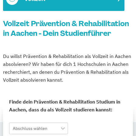
Vollzeit Prävention & Rehabilitation
in Aachen - Dein Studienführer
Du willst Prävention & Rehabilitation als Vollzeit in Aachen
absolvieren? Wir haben für dich 1 Hochschulen in Aachen
recherchiert, an denen du Prävention & Rehabilitation als
Vollzeit absolvieren kannst.
Finde dein Prävention & Rehabilitation Studium in
Aachen, dass du als Vollzeit studieren kannst:
Abschluss wählen