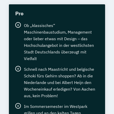
Pro
Ob „klassisches“
Maschinenbaustudium, Management
oder lieber etwas mit Design – das
Hochschulangebot in der westlichsten
Stadt Deutschlands überzeugt mit
Vielfalt
Schnell nach Maastricht und belgische
Schoki fürs Gehirn shoppen? Ab in die
Niederlande und bei Albert Heijn den
Wocheneinkauf erledigen? Von Aachen
aus, kein Problem!
Im Sommersemester im Westpark
grillen und an den kalten Tagen