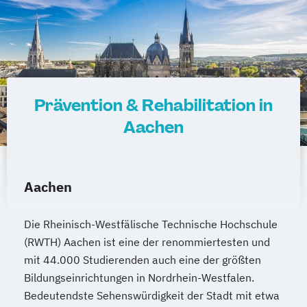
Prävention & Rehabilitation in
Aachen
Aachen
Die Rheinisch-Westfälische Technische Hochschule
(RWTH) Aachen ist eine der renommiertesten und
mit 44.000 Studierenden auch eine der größten
Bildungseinrichtungen in Nordrhein-Westfalen.
Bedeutendste Sehenswürdigkeit der Stadt mit etwa