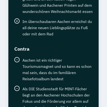
Glühwein und Aachener Printen auf dem
wunderschönen Weihnachtsmarkt essen
Im überschaubaren Aachen erreichst du
all deine neuen Lieblingsplätze zu Fuß
oder mit dem Rad
Contra
Aachen ist ein richtiger
Tourismusmagnet und so kann es schon
mal sein, dass du im familiären
Reisefotoalbum landest
Als DIE Studienstadt für MINT-Fächer
liegt an den Aachener Hochschulen der
Fokus und die Förderung vor allem auf