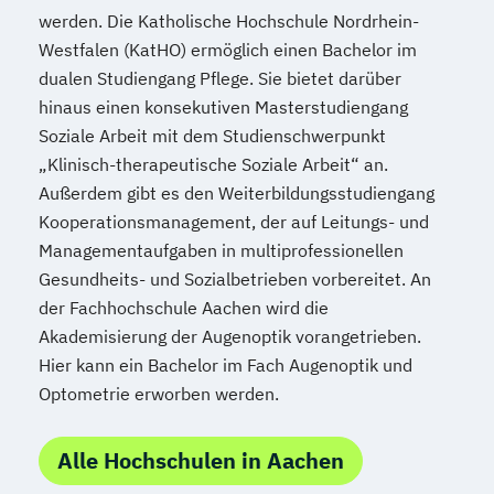
werden. Die Katholische Hochschule Nordrhein-
Westfalen (KatHO) ermöglich einen Bachelor im
dualen Studiengang Pflege. Sie bietet darüber
hinaus einen konsekutiven Masterstudiengang
Soziale Arbeit mit dem Studienschwerpunkt
„Klinisch-therapeutische Soziale Arbeit“ an.
Außerdem gibt es den Weiterbildungsstudiengang
Kooperationsmanagement, der auf Leitungs- und
Managementaufgaben in multiprofessionellen
Gesundheits- und Sozialbetrieben vorbereitet. An
der Fachhochschule Aachen wird die
Akademisierung der Augenoptik vorangetrieben.
Hier kann ein Bachelor im Fach Augenoptik und
Optometrie erworben werden.
Alle Hochschulen in Aachen