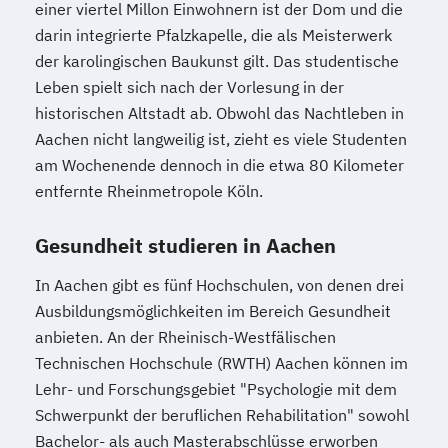
einer viertel Millon Einwohnern ist der Dom und die
darin integrierte Pfalzkapelle, die als Meisterwerk
der karolingischen Baukunst gilt. Das studentische
Leben spielt sich nach der Vorlesung in der
historischen Altstadt ab. Obwohl das Nachtleben in
Aachen nicht langweilig ist, zieht es viele Studenten
am Wochenende dennoch in die etwa 80 Kilometer
entfernte Rheinmetropole Köln.
Gesundheit studieren in Aachen
In Aachen gibt es fünf Hochschulen, von denen drei
Ausbildungsmöglichkeiten im Bereich Gesundheit
anbieten. An der Rheinisch-Westfälischen
Technischen Hochschule (RWTH) Aachen können im
Lehr- und Forschungsgebiet "Psychologie mit dem
Schwerpunkt der beruflichen Rehabilitation" sowohl
Bachelor- als auch Masterabschlüsse erworben