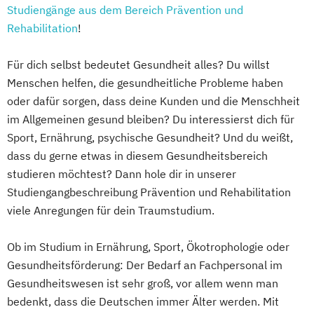
Studiengänge aus dem Bereich Prävention und
Rehabilitation
!
Für dich selbst bedeutet Gesundheit alles? Du willst
Menschen helfen, die gesundheitliche Probleme haben
oder dafür sorgen, dass deine Kunden und die Menschheit
im Allgemeinen gesund bleiben? Du interessierst dich für
Sport, Ernährung, psychische Gesundheit? Und du weißt,
dass du gerne etwas in diesem Gesundheitsbereich
studieren möchtest? Dann hole dir in unserer
Studiengangbeschreibung Prävention und Rehabilitation
viele Anregungen für dein Traumstudium.
Ob im Studium in Ernährung, Sport, Ökotrophologie oder
Gesundheitsförderung: Der Bedarf an Fachpersonal im
Gesundheitswesen ist sehr groß, vor allem wenn man
bedenkt, dass die Deutschen immer Älter werden. Mit