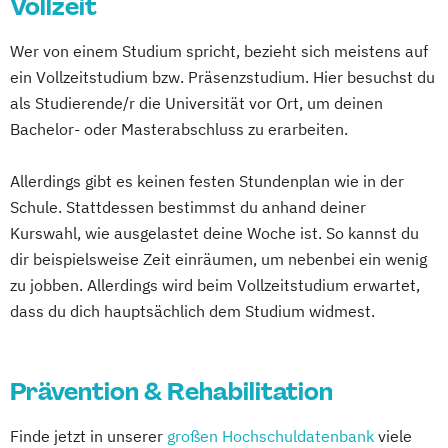
Vollzeit
Pflegewissenschaft
Suchthilfe/Suchttherapie
Wer von einem Studium spricht, bezieht sich meistens auf
ein Vollzeitstudium bzw. Präsenzstudium. Hier besuchst du
als Studierende/r die Universität vor Ort, um deinen
Bachelor- oder Masterabschluss zu erarbeiten.
Allerdings gibt es keinen festen Stundenplan wie in der
Schule. Stattdessen bestimmst du anhand deiner
Kurswahl, wie ausgelastet deine Woche ist. So kannst du
dir beispielsweise Zeit einräumen, um nebenbei ein wenig
zu jobben. Allerdings wird beim Vollzeitstudium erwartet,
dass du dich hauptsächlich dem Studium widmest.
Prävention & Rehabilitation
Finde jetzt in unserer
großen Hochschuldatenbank
viele