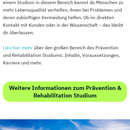
einem Studium in diesem Bereich kannst du Menschen zu
mehr Lebensqualität verhelfen, ihnen bei Problemen und
deren zukünftigen Vermeidung helfen. Ob im direkten
Kontakt mit Kunden oder in der Wissenschaft – das bleibt
dir überlassen.
Lies hier mehr
über den großen Bereich des Prävention
und Rehabilitation Studiums: Inhalte, Voraussetzungen,
Karriere und mehr.
Weitere Informationen zum Prävention &
Rehabilitation Studium