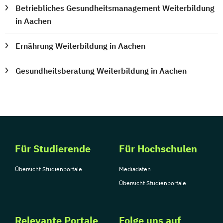
Betriebliches Gesundheitsmanagement Weiterbildung
in Aachen
Ernährung Weiterbildung in Aachen
Gesundheitsberatung Weiterbildung in Aachen
Für Studierende
Für Hochschulen
Übersicht Studienportale
Mediadaten
Übersicht Studienportale
Relevante Portale
Folge uns auf