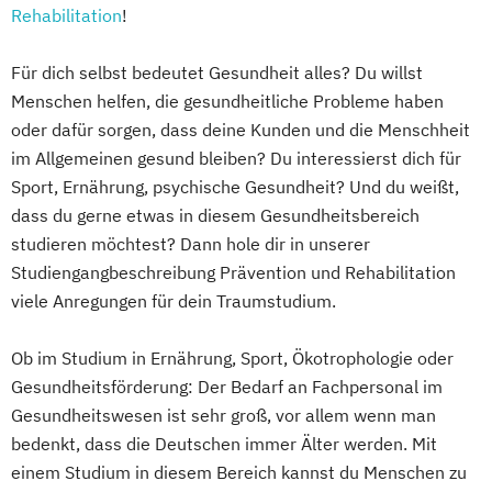
Rehabilitation
!
Für dich selbst bedeutet Gesundheit alles? Du willst
Menschen helfen, die gesundheitliche Probleme haben
oder dafür sorgen, dass deine Kunden und die Menschheit
im Allgemeinen gesund bleiben? Du interessierst dich für
Sport, Ernährung, psychische Gesundheit? Und du weißt,
dass du gerne etwas in diesem Gesundheitsbereich
studieren möchtest? Dann hole dir in unserer
Studiengangbeschreibung Prävention und Rehabilitation
viele Anregungen für dein Traumstudium.
Ob im Studium in Ernährung, Sport, Ökotrophologie oder
Gesundheitsförderung: Der Bedarf an Fachpersonal im
Gesundheitswesen ist sehr groß, vor allem wenn man
bedenkt, dass die Deutschen immer Älter werden. Mit
einem Studium in diesem Bereich kannst du Menschen zu