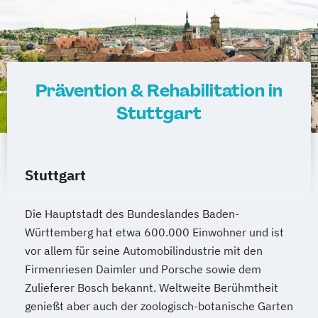
Prävention & Rehabilitation in
Stuttgart
Stuttgart
Die Hauptstadt des Bundeslandes Baden-
Württemberg hat etwa 600.000 Einwohner und ist
vor allem für seine Automobilindustrie mit den
Firmenriesen Daimler und Porsche sowie dem
Zulieferer Bosch bekannt. Weltweite Berühmtheit
genießt aber auch der zoologisch-botanische Garten