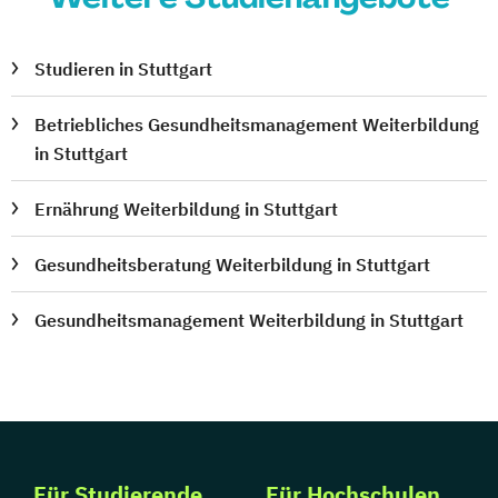
Studieren in Stuttgart
Betriebliches Gesundheitsmanagement Weiterbildung
in Stuttgart
Ernährung Weiterbildung in Stuttgart
Gesundheitsberatung Weiterbildung in Stuttgart
Gesundheitsmanagement Weiterbildung in Stuttgart
Für Studierende
Für Hochschulen