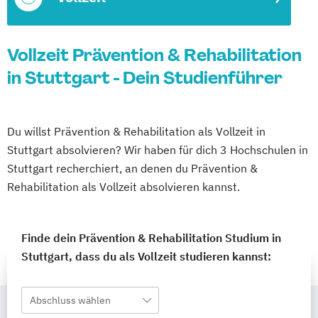
Vollzeit Prävention & Rehabilitation
in Stuttgart - Dein Studienführer
Du willst Prävention & Rehabilitation als Vollzeit in
Stuttgart absolvieren? Wir haben für dich 3 Hochschulen in
Stuttgart recherchiert, an denen du Prävention &
Rehabilitation als Vollzeit absolvieren kannst.
Finde dein Prävention & Rehabilitation Studium in
Stuttgart, dass du als Vollzeit studieren kannst:
Abschluss wählen