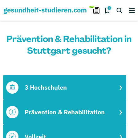
0
Prävention & Rehabilitation in
Stuttgart gesucht?
3 Hochschulen
Prävention & Rehabilitation
Vollzeit