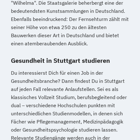
"Wilhelma". Die Staatsgalerie beherbergt eine der
bedeutendsten Kunstsammlungen in Deutschland.
Ebenfalls beeindruckend: Der Fernsehturm zählt mit
seiner Höhe von etwa 250 zu den ältesten
Bauwerken dieser Art in Deutschland und bietet
einen atemberaubenden Ausblick.
Gesundheit in Stuttgart studieren
Du interessierst Dich für einen Job in der
Gesundheitsbranche? Dann findest Du in Stuttgart
auf jeden Fall relevante Anlaufstellen. Sei es als
klassisches Vollzeit Studium, berufsbegleitend oder
dual – verschiedene Hochschulen punkten mit
unterschiedlichen Studienmodellen, in denen sich
Fächer wie Pflegemanagement, Medizinpädagogik
oder Gesundheitspsychologie studieren lassen.
Relevante Studiengänge werden auch in der