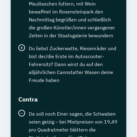
Maultaschen futtern, mit Wein
bewaffnet im Rosensteinpark den
Nachmittag begrüßen und schließlich
die großen Künstler/innen vergangener
Zeiten in der Staatsgalerie bewundern
Du liebst Zuckerwatte, Riesenräder und
bist der/die Erste im Autoscooter-
Fahrersitz? Dann wirst du auf den
alljährlichen Cannstatter Wasen deine
Freude haben
Contra
Da soll noch Einer sagen, die Schwaben
seien geizig – bei Mietpreisen von 19,49
pro Quadratmeter blättern die