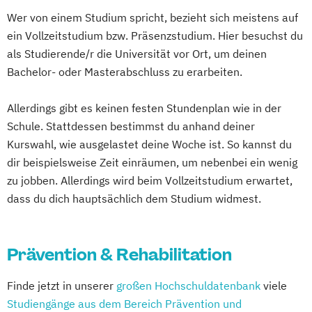
Wer von einem Studium spricht, bezieht sich meistens auf
ein Vollzeitstudium bzw. Präsenzstudium. Hier besuchst du
als Studierende/r die Universität vor Ort, um deinen
Bachelor- oder Masterabschluss zu erarbeiten.
Allerdings gibt es keinen festen Stundenplan wie in der
Schule. Stattdessen bestimmst du anhand deiner
Kurswahl, wie ausgelastet deine Woche ist. So kannst du
dir beispielsweise Zeit einräumen, um nebenbei ein wenig
zu jobben. Allerdings wird beim Vollzeitstudium erwartet,
dass du dich hauptsächlich dem Studium widmest.
Prävention & Rehabilitation
Finde jetzt in unserer
großen Hochschuldatenbank
viele
Studiengänge aus dem Bereich Prävention und