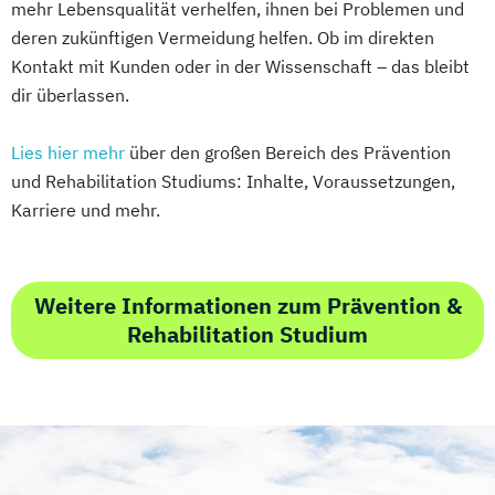
mehr Lebensqualität verhelfen, ihnen bei Problemen und
deren zukünftigen Vermeidung helfen. Ob im direkten
Kontakt mit Kunden oder in der Wissenschaft – das bleibt
dir überlassen.
Lies hier mehr
über den großen Bereich des Prävention
und Rehabilitation Studiums: Inhalte, Voraussetzungen,
Karriere und mehr.
Weitere Informationen zum Prävention &
Rehabilitation Studium