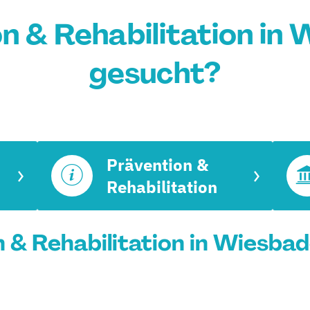
n & Rehabilitation in
gesucht?
Prävention &
Rehabilitation
n & Rehabilitation in Wiesbad