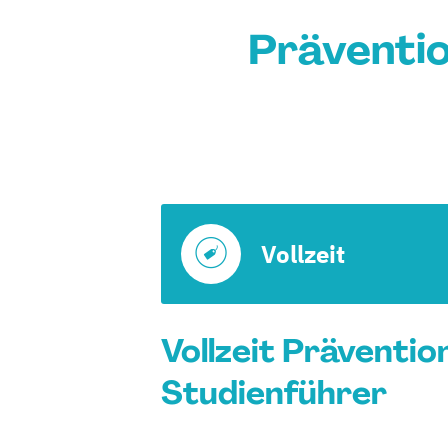
Präventio
Vollzeit
Vollzeit Präventio
Studienführer