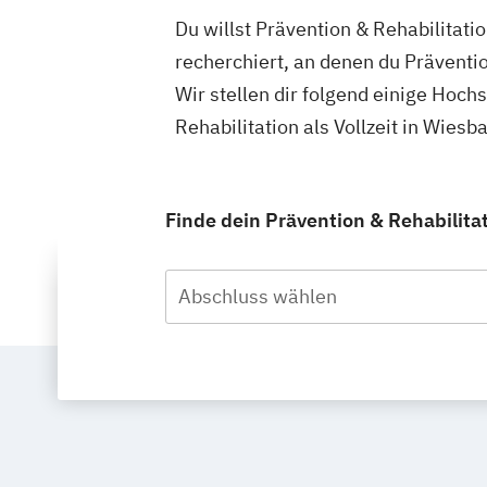
Du willst Prävention & Rehabilitati
recherchiert, an denen du Präventio
Wir stellen dir folgend einige Hoch
Rehabilitation als Vollzeit in Wie
Finde dein Prävention & Rehabilita
Abschluss wählen