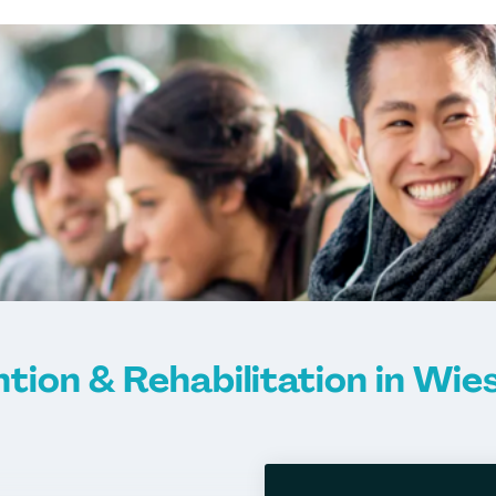
tion & Rehabilitation in Wi