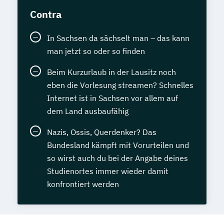
Contra
In Sachsen da sächselt man – das kann
man jetzt so oder so finden
Beim Kurzurlaub in der Lausitz noch
eben die Vorlesung streamen? Schnelles
Internet ist in Sachsen vor allem auf
dem Land ausbaufähig
Nazis, Ossis, Querdenker? Das
Bundesland kämpft mit Vorurteilen und
so wirst auch du bei der Angabe deines
Studienortes immer wieder damit
konfrontiert werden