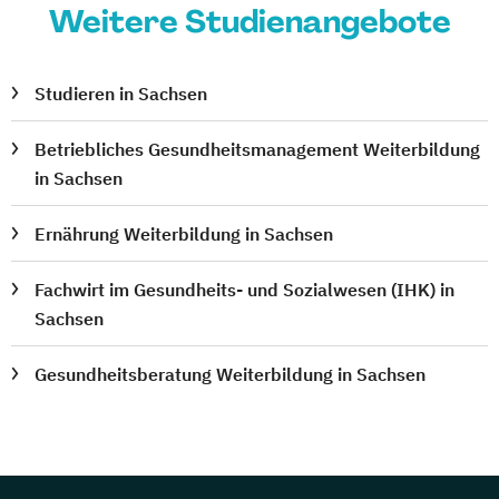
Weitere Studienangebote
Studieren in Sachsen
Betriebliches Gesundheitsmanagement Weiterbildung
in Sachsen
Ernährung Weiterbildung in Sachsen
Fachwirt im Gesundheits- und Sozialwesen (IHK) in
Sachsen
Gesundheitsberatung Weiterbildung in Sachsen