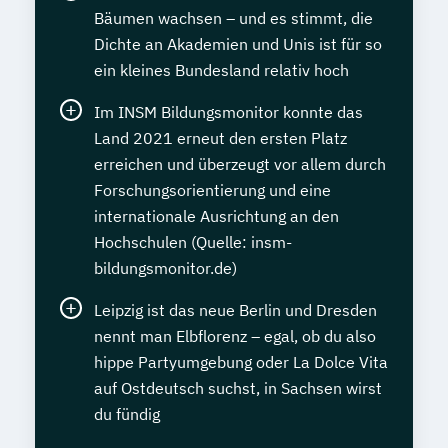
Bäumen wachsen – und es stimmt, die
Dichte an Akademien und Unis ist für so
ein kleines Bundesland relativ hoch
Im INSM Bildungsmonitor konnte das
Land 2021 erneut den ersten Platz
erreichen und überzeugt vor allem durch
Forschungsorientierung und eine
internationale Ausrichtung an den
Hochschulen (Quelle: insm-
bildungsmonitor.de)
Leipzig ist das neue Berlin und Dresden
nennt man Elbflorenz – egal, ob du also
hippe Partyumgebung oder La Dolce Vita
auf Ostdeutsch suchst, in Sachsen wirst
du fündig