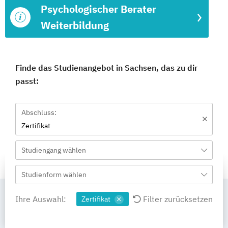
Psychologischer Berater
Weiterbildung
Finde das Studienangebot in Sachsen, das zu dir
passt:
Abschluss:
Zertifikat
Studiengang wählen
Studienform wählen
Ihre Auswahl:
Filter zurücksetzen
Zertifikat