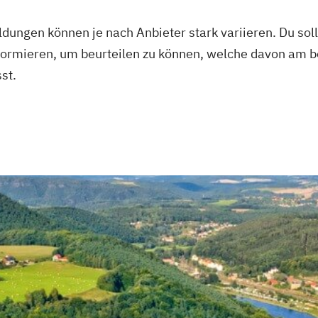
dungen können je nach Anbieter stark variieren. Du soll
nformieren, um beurteilen zu können, welche davon am b
st.