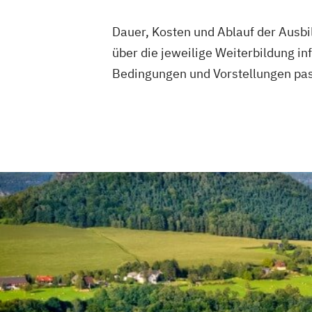
Dauer, Kosten und Ablauf der Ausbil
über die jeweilige Weiterbildung i
Bedingungen und Vorstellungen pas