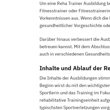
Um eine Reha Trainer Ausbildung be
Fitnesstrainer oder Fitnesstraineri
Vorkenntnissen aus. Wenn dich die F
gesundheitlicher Vorgeschichte ode
Darüber hinaus verbessert die Ausb
betreuen kannst. Mit dem Abschluss 
auch in verschiedenen Gesundheits
Inhalte und Ablauf der R
Die Inhalte der Ausbildungen stimm
Beginn wirst du mit den wichtigsten
Sportlerin und das Training im Foku
rehabilitative Trainingseinheit auf
typischsten Sportverletzungen vorge