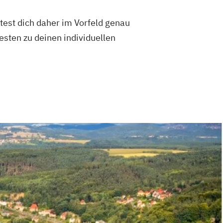
test dich daher im Vorfeld genau
esten zu deinen individuellen