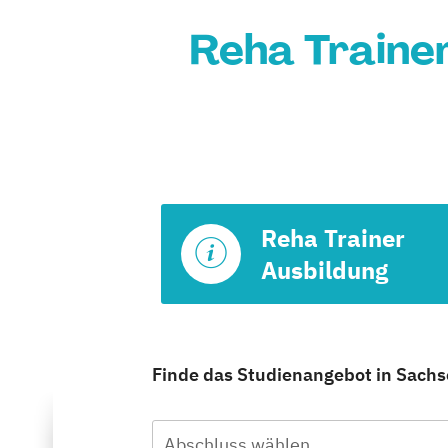
Reha Trainer
Reha Trainer
Ausbildung
Finde das Studienangebot in Sachse
Abschluss wählen