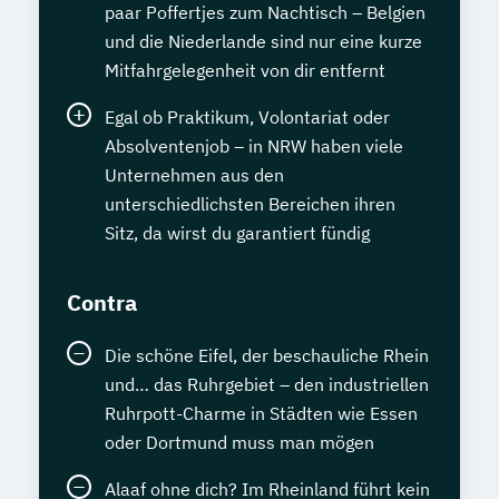
paar Poffertjes zum Nachtisch – Belgien
und die Niederlande sind nur eine kurze
Mitfahrgelegenheit von dir entfernt
Egal ob Praktikum, Volontariat oder
Absolventenjob – in NRW haben viele
Unternehmen aus den
unterschiedlichsten Bereichen ihren
Sitz, da wirst du garantiert fündig
Contra
Die schöne Eifel, der beschauliche Rhein
und… das Ruhrgebiet – den industriellen
Ruhrpott-Charme in Städten wie Essen
oder Dortmund muss man mögen
Alaaf ohne dich? Im Rheinland führt kein