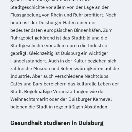
Stadtgeschichte vor allem von der Lage an der
Flussgabelung von Rhein und Ruhr profitiert. Noch
heute ist der Duisburger Hafen einer der
bedeutendsten europäischen Binnenhäfen. Zum
Ruhrgebiet gehörend ist das Stadtbild und die
Stadtgeschichte vor allem durch die Industrie
geprägt. Gleichzeitig ist Duisburg ein wichtiger
Handelsstandort. Auch in der Kultur beziehen sich
zahlreiche Museen und Sehenswürdigkeiten auf die
Industrie. Aber auch verschiedene Nachtclubs,
Cafés und Bars bereichern das kulturelle Leben der
Stadt. Regelmäßige Veranstaltungen wie der
Weihnachtsmarkt oder der Duisburger Karneval
beleben die Stadt in regelmäßigen Abständen.
Gesundheit studieren in Duisburg