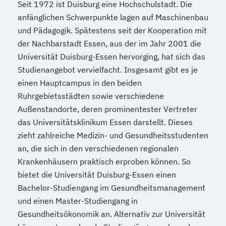
Seit 1972 ist Duisburg eine Hochschulstadt. Die
anfänglichen Schwerpunkte lagen auf Maschinenbau
und Pädagogik. Spätestens seit der Kooperation mit
der Nachbarstadt Essen, aus der im Jahr 2001 die
Universität Duisburg-Essen hervorging, hat sich das
Studienangebot vervielfacht. Insgesamt gibt es je
einen Hauptcampus in den beiden
Ruhrgebietsstädten sowie verschiedene
Außenstandorte, deren prominentester Vertreter
das Universitätsklinikum Essen darstellt. Dieses
zieht zahlreiche Medizin- und Gesundheitsstudenten
an, die sich in den verschiedenen regionalen
Krankenhäusern praktisch erproben können. So
bietet die Universität Duisburg-Essen einen
Bachelor-Studiengang im Gesundheitsmanagement
und einen Master-Studiengang in
Gesundheitsökonomik an. Alternativ zur Universität