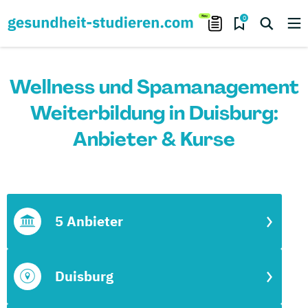
0
Wellness und Spamanagement
Weiterbildung in Duisburg:
Anbieter & Kurse
5 Anbieter
Duisburg