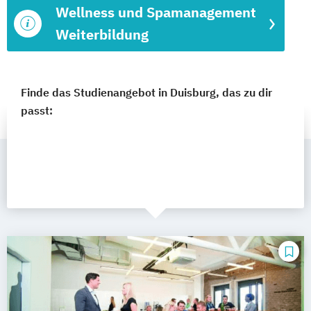
Wellness und Spamanagement
Weiterbildung
Finde das Studienangebot in Duisburg, das zu dir
passt: