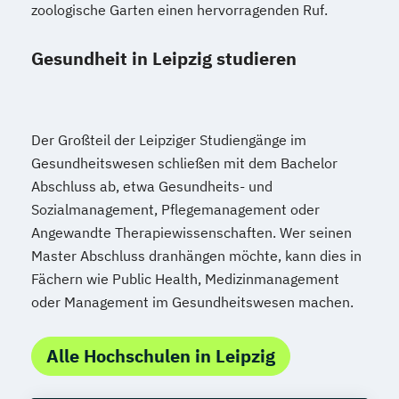
zoologische Garten einen hervorragenden Ruf.
Gesundheit in Leipzig studieren
Der Großteil der Leipziger Studiengänge im
Gesundheitswesen schließen mit dem Bachelor
Abschluss ab, etwa Gesundheits- und
Sozialmanagement, Pflegemanagement oder
Angewandte Therapiewissenschaften. Wer seinen
Master Abschluss dranhängen möchte, kann dies in
Fächern wie Public Health, Medizinmanagement
oder Management im Gesundheitswesen machen.
Alle Hochschulen in Leipzig