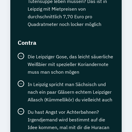
Tütensuppe leben müssen? Das ist in
Leipzig mit Mietpreisen von
durchschnittlich 7,70 Euro pro
Quadratmeter noch locker möglich
Contra
Die Leipziger Gose, das leicht säuerliche
Weißbier mit spezieller Koriandernote
muss man schon mögen
In Leipzig spricht man Sächsisch und
nach ein paar Gläsern echtem Leipziger
Allasch (Kümmellikör) du vielleicht auch
Du hast Angst vor Achterbahnen?
Irgendjemand wird bestimmt auf die
Idee kommen, mal mit dir die Huracan