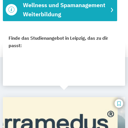
Wellness und Spamanagement
Weiterbildung
Finde das Studienangebot in Leipzig, das zu dir
passt: