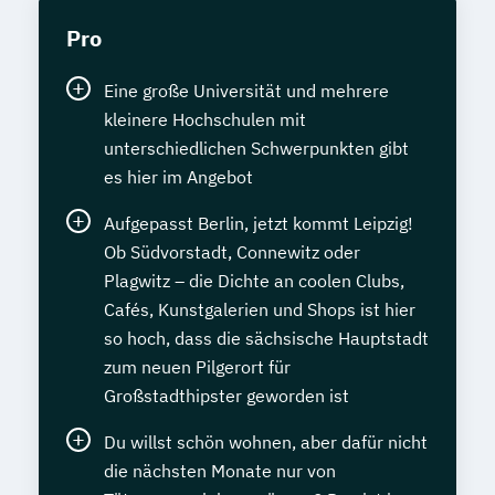
Pro
Eine große Universität und mehrere
kleinere Hochschulen mit
unterschiedlichen Schwerpunkten gibt
es hier im Angebot
Aufgepasst Berlin, jetzt kommt Leipzig!
Ob Südvorstadt, Connewitz oder
Plagwitz – die Dichte an coolen Clubs,
Cafés, Kunstgalerien und Shops ist hier
so hoch, dass die sächsische Hauptstadt
zum neuen Pilgerort für
Großstadthipster geworden ist
Du willst schön wohnen, aber dafür nicht
die nächsten Monate nur von