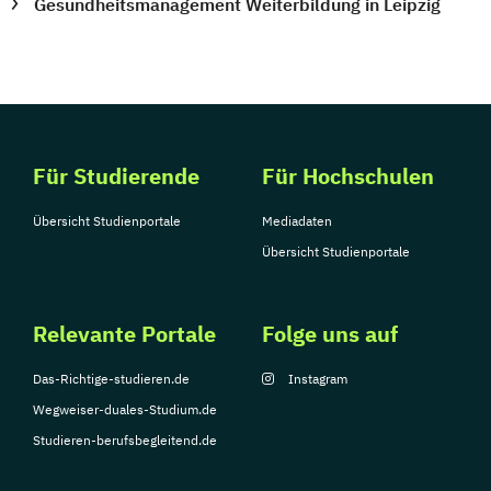
Gesundheitsmanagement Weiterbildung in Leipzig
Für Studierende
Für Hochschulen
Übersicht Studienportale
Mediadaten
Übersicht Studienportale
Relevante Portale
Folge uns auf
Das-Richtige-studieren.de
Instagram
Wegweiser-duales-Studium.de
Studieren-berufsbegleitend.de