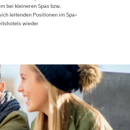
m bei kleineren Spas bzw.
sich leitenden Positionen im Spa-
itshotels wieder