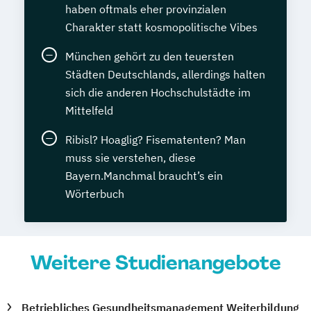
haben oftmals eher provinzialen
Charakter statt kosmopolitische Vibes
München gehört zu den teuersten
Städten Deutschlands, allerdings halten
sich die anderen Hochschulstädte im
Mittelfeld
Ribisl? Hoaglig? Fisematenten? Man
muss sie verstehen, diese
Bayern.Manchmal braucht’s ein
Wörterbuch
Weitere Studienangebote
Betriebliches Gesundheitsmanagement Weiterbildung