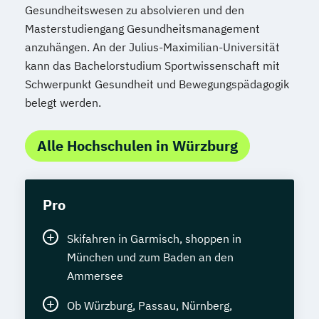
Gesundheitswesen zu absolvieren und den
Masterstudiengang Gesundheitsmanagement
anzuhängen. An der Julius-Maximilian-Universität
kann das Bachelorstudium Sportwissenschaft mit
Schwerpunkt Gesundheit und Bewegungspädagogik
belegt werden.
Alle Hochschulen in Würzburg
Pro
Skifahren in Garmisch, shoppen in
München und zum Baden an den
Ammersee
Ob Würzburg, Passau, Nürnberg,