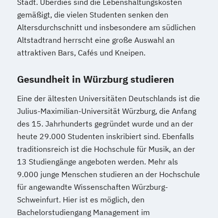
Stadt. Überdies sind die Lebenshaltungskosten
gemäßigt, die vielen Studenten senken den
Altersdurchschnitt und insbesondere am südlichen
Altstadtrand herrscht eine große Auswahl an
attraktiven Bars, Cafés und Kneipen.
Gesundheit in Würzburg studieren
Eine der ältesten Universitäten Deutschlands ist die
Julius-Maximilian-Universität Würzburg, die Anfang
des 15. Jahrhunderts gegründet wurde und an der
heute 29.000 Studenten inskribiert sind. Ebenfalls
traditionsreich ist die Hochschule für Musik, an der
13 Studiengänge angeboten werden. Mehr als
9.000 junge Menschen studieren an der Hochschule
für angewandte Wissenschaften Würzburg-
Schweinfurt. Hier ist es möglich, den
Bachelorstudiengang Management im