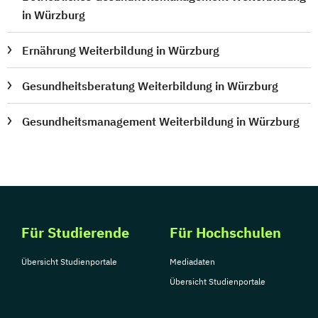
in Würzburg
Ernährung Weiterbildung in Würzburg
Gesundheitsberatung Weiterbildung in Würzburg
Gesundheitsmanagement Weiterbildung in Würzburg
Für Studierende
Für Hochschulen
Übersicht Studienportale
Mediadaten
Übersicht Studienportale