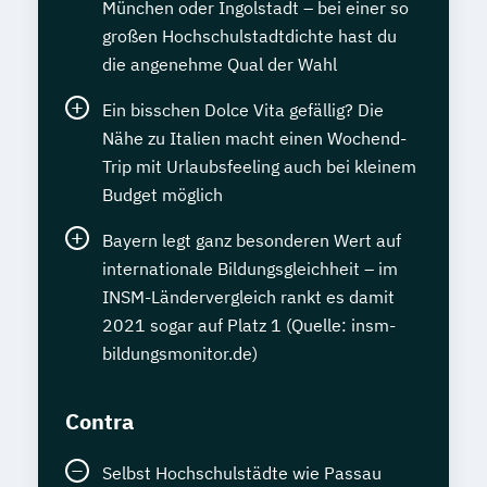
München oder Ingolstadt – bei einer so
großen Hochschulstadtdichte hast du
die angenehme Qual der Wahl
Ein bisschen Dolce Vita gefällig? Die
Nähe zu Italien macht einen Wochend-
Trip mit Urlaubsfeeling auch bei kleinem
Budget möglich
Bayern legt ganz besonderen Wert auf
internationale Bildungsgleichheit – im
INSM-Ländervergleich rankt es damit
2021 sogar auf Platz 1 (Quelle: insm-
bildungsmonitor.de)
Contra
Selbst Hochschulstädte wie Passau