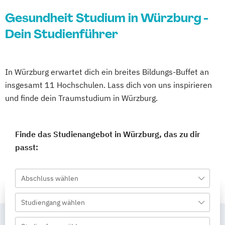
Gesundheit Studium in Würzburg -
Dein Studienführer
In Würzburg erwartet dich ein breites Bildungs-Buffet an
insgesamt 11 Hochschulen. Lass dich von uns inspirieren
und finde dein Traumstudium in Würzburg.
Finde das Studienangebot in Würzburg, das zu dir
passt:
Abschluss wählen
Studiengang wählen