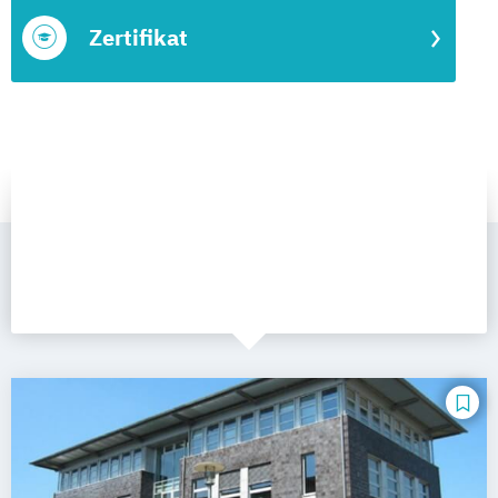
Zertifikat