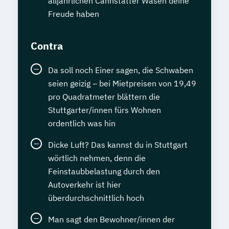
alljährlichen Cannstatter Wasen deine
Freude haben
Contra
Da soll noch Einer sagen, die Schwaben
seien geizig – bei Mietpreisen von 19,49
pro Quadratmeter blättern die
Stuttgarter/innen fürs Wohnen
ordentlich was hin
Dicke Luft? Das kannst du in Stuttgart
wörtlich nehmen, denn die
Feinstaubbelastung durch den
Autoverkehr ist hier
überdurchschnittlich hoch
Man sagt den Bewohner/innen der