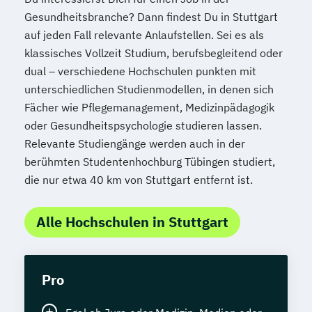
Gesundheitsbranche? Dann findest Du in Stuttgart
auf jeden Fall relevante Anlaufstellen. Sei es als
klassisches Vollzeit Studium, berufsbegleitend oder
dual – verschiedene Hochschulen punkten mit
unterschiedlichen Studienmodellen, in denen sich
Fächer wie Pflegemanagement, Medizinpädagogik
oder Gesundheitspsychologie studieren lassen.
Relevante Studiengänge werden auch in der
berühmten Studentenhochburg Tübingen studiert,
die nur etwa 40 km von Stuttgart entfernt ist.
Alle Hochschulen in Stuttgart
Pro