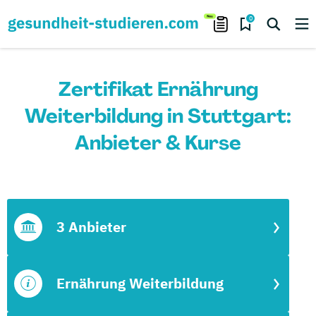
0
Zertifikat Ernährung
Weiterbildung in Stuttgart:
Anbieter & Kurse
3 Anbieter
Ernährung Weiterbildung