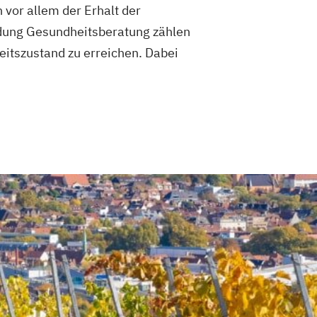
 vor allem der Erhalt der
ldung Gesundheitsberatung zählen
tszustand zu erreichen. Dabei