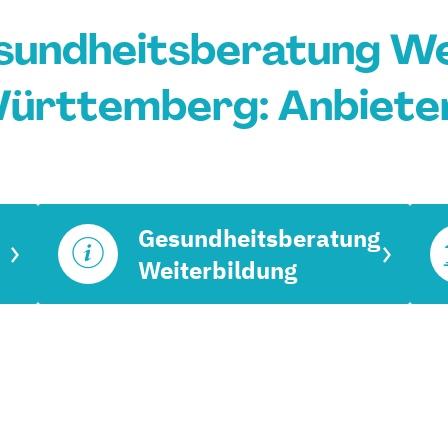
sundheitsberatung We
ürttemberg: Anbieter
Gesundheitsberatung
Weiterbildung