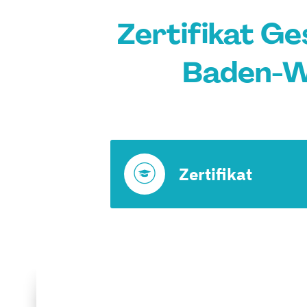
Zertifikat Ge
Baden-W
Zertifikat