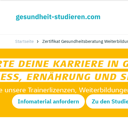
Startseite
Zertifikat Gesundheitsberatung Weiterbild
Infomaterial anfordern
Zu den Studi