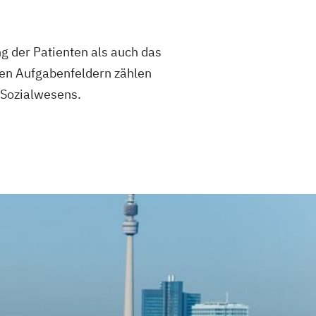
 der Patienten als auch das
ten Aufgabenfeldern zählen
 Sozialwesens.