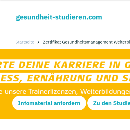
Startseite
Zertifikat Gesundheitsmanagement Weiterbi
Infomaterial anfordern
Zu den Studi