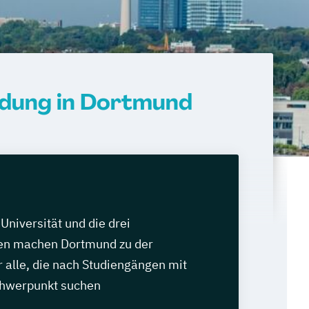
ldung in Dortmund
Universität und die drei
en machen Dortmund zu der
r alle, die nach Studiengängen mit
hwerpunkt suchen