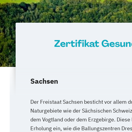
Zertifikat Gesu
Sachsen
Der Freistaat Sachsen besticht vor allem d
Naturgebiete wie der Sächsischen Schweiz
dem Vogtland oder dem Erzgebirge. Diese 
Erholung ein, wie die Ballungszentren Dre