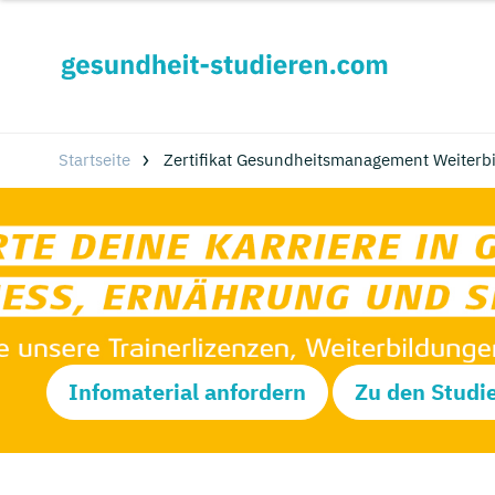
Startseite
Zertifikat Gesundheitsmanagement Weiterbi
Infomaterial anfordern
Zu den Studi