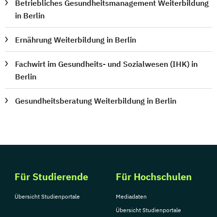
Betriebliches Gesundheitsmanagement Weiterbildung
in Berlin
Ernährung Weiterbildung in Berlin
Fachwirt im Gesundheits- und Sozialwesen (IHK) in
Berlin
Gesundheitsberatung Weiterbildung in Berlin
Für Studierende
Für Hochschulen
Übersicht Studienportale
Mediadaten
Übersicht Studienportale