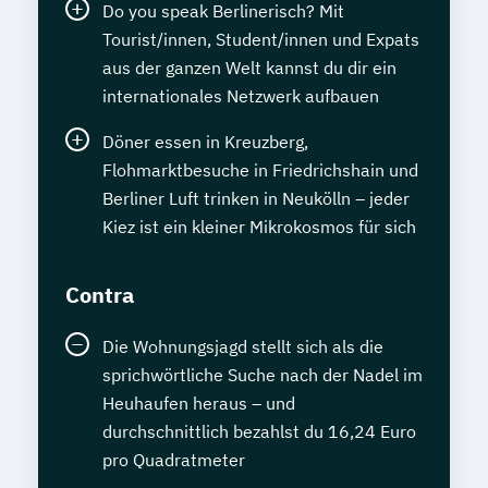
Do you speak Berlinerisch? Mit
Tourist/innen, Student/innen und Expats
aus der ganzen Welt kannst du dir ein
internationales Netzwerk aufbauen
Döner essen in Kreuzberg,
Flohmarktbesuche in Friedrichshain und
Berliner Luft trinken in Neukölln – jeder
Kiez ist ein kleiner Mikrokosmos für sich
Contra
Die Wohnungsjagd stellt sich als die
sprichwörtliche Suche nach der Nadel im
Heuhaufen heraus – und
durchschnittlich bezahlst du 16,24 Euro
pro Quadratmeter