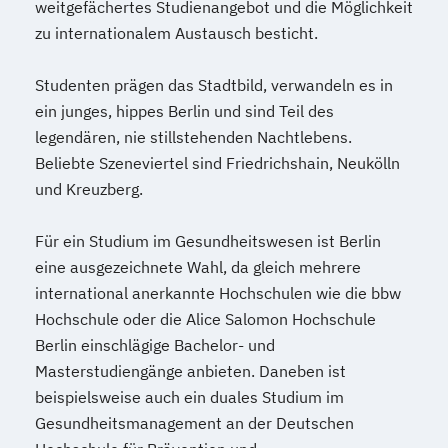
weitgefächertes Studienangebot und die Möglichkeit
zu internationalem Austausch besticht.
Studenten prägen das Stadtbild, verwandeln es in
ein junges, hippes Berlin und sind Teil des
legendären, nie stillstehenden Nachtlebens.
Beliebte Szeneviertel sind Friedrichshain, Neukölln
und Kreuzberg.
Für ein Studium im Gesundheitswesen ist Berlin
eine ausgezeichnete Wahl, da gleich mehrere
international anerkannte Hochschulen wie die bbw
Hochschule oder die Alice Salomon Hochschule
Berlin einschlägige Bachelor- und
Masterstudiengänge anbieten. Daneben ist
beispielsweise auch ein duales Studium im
Gesundheitsmanagement an der Deutschen