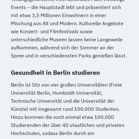
Events – die Hauptstadt lebt und präsentiert sich
mit etwa 3,5 Millionen Einwohnern in einer
Mischung aus Alt und Modern. Kulturelle Angebote
wie Konzert- und Filmfestivals sowie
unterschiedliche Museen lassen keine Langeweile
aufkommen, während sich der Sommer an der
Spree und in verschiedensten Parks genießen lässt.
Gesundheit in Berlin studieren
Berlin ist Sitz von vier großen Universitäten (Freie
Universität Berlin, Humboldt-Universität,
Technische Universität und die Universität der
Künste) mit insgesamt rund 100.000 Studenten.
Hinzu kommen die noch einmal etwa 100.000
Studierenden der über 40 staatlichen und privaten
Hochschulen, sodass Berlin durch ein