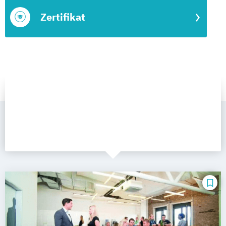
Zertifikat