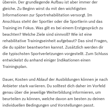
überein. Der grundlegende Aufbau ist aber immer der
gleiche. Zu Beginn wirst du mit den wichtigsten
Informationen zur Sportrehabilitation versorgt. Im
Anschluss steht der Sportler oder die Sportlerin und das
Training im Fokus. Was gilt es bei einem Erstgespräch zu
beachten? Welche Ziele sind sinnvoll? Wie ist eine
rehabilitative Trainingseinheit aufgebaut? Das sind Fragen,
die du später beantworten kannst. Zusätzlich werden dir
die typischsten Sportverletzungen vorgestellt. Zum Schluss
entwickelst du anhand einiger Indikationen einen
Trainingsplan.
Dauer, Kosten und Ablauf der Ausbildungen können je nach
Anbieter stark variieren. Du solltest dich daher im Vorfeld
genau über die jeweilige Weiterbildung informieren, um
beurteilen zu können, welche davon am besten zu deinen
individuellen Bedingungen und Vorstellungen passt.