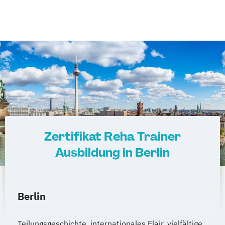
Zertifikat Reha Trainer
Ausbildung in Berlin
Berlin
Teilungsgeschichte, internationales Flair, vielfältige