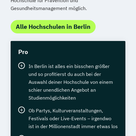
Hochschule für Prävention und
Gesundheitsmanagement möglich.
Alle Hochschulen in Berlin
Pro
In Berlin ist alles ein bisschen größer
und so profitierst du auch bei der
Auswahl deiner Hochschule von einem
schier unendlichen Angebot an
Studienmöglichkeiten
Ob Partys, Kulturveranstaltungen,
Festivals oder Live-Events – irgendwo
ist in der Millionenstadt immer etwas los