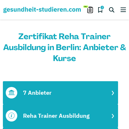
0
Zertifikat Reha Trainer
Ausbildung in Berlin: Anbieter &
Kurse
7 Anbieter
Reha Trainer Ausbildung