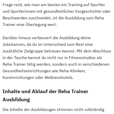
Frage reizt, wie man am besten ein Training auf Sportler
und Sportlerinnen mit gesundheitlicher Vorgeschichte oder
Beschwerden zuschneidet, ist die Ausbildung zum Reha
Trainer eine Überlegung wert.
Darüber hinaus verbessert die Ausbildung deine
Jobchancen, da du im Unterschied zum Rest eine
zusätzliche Zielgruppe betreuen kannst. Mit dem Abschluss
in der Tasche kannst du nicht nur in Fitnessstudios als
Reha Trainer tätig werden, sondern auch in verschiedenen
Gesundheitseinrichtungen wie Reha-Kliniken,
Kureinrichtungen oder Wellnesshotels.
Inhalte und Ablauf der Reha Trainer
Ausbildung
Die Inhalte der Ausbildungen stimmen nicht vollständig