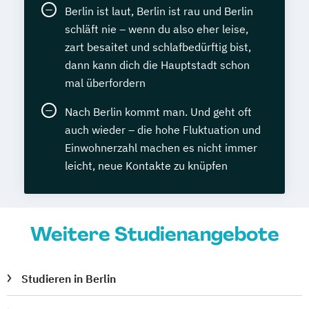
Berlin ist laut, Berlin ist rau und Berlin
schläft nie – wenn du also eher leise,
zart besaitet und schlafbedürftig bist,
dann kann dich die Hauptstadt schon
mal überfordern
Nach Berlin kommt man. Und geht oft
auch wieder – die hohe Fluktuation und
Einwohnerzahl machen es nicht immer
leicht, neue Kontakte zu knüpfen
Weitere Studienangebote
Studieren in Berlin