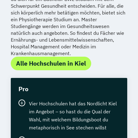
Schwerpunkt Gesundheit entscheiden. Für alle, die
sich körperlich mehr betätigen möchten, bietet sich
ein Physiotherapie Studium an. Master
Studiengänge werden im Gesundheitswesen
natürlich auch angeboten. So findest du Fächer wie
Ernährungs- und Lebensmittelwissenschaften,
Hospital Management oder Medizin im
Krankenhausmanagement.
Alle Hochschulen in Kiel
Pro
Vier Hochschulen hat das Nordlicht Kiel
im Angebot – so hast du die Qual der
Wahl, mit welchem Bildungsboot du
metaphorisch in See stechen willst