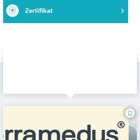
Zertifikat