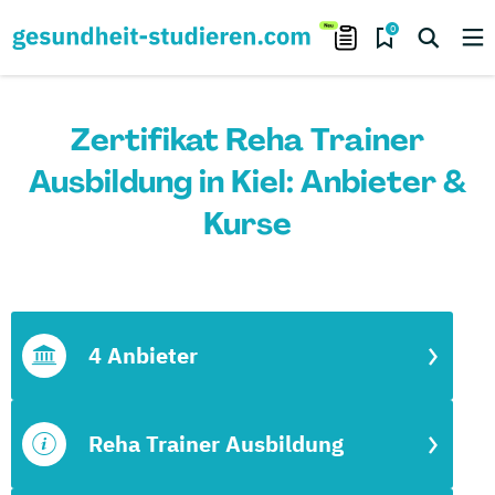
0
Zertifikat Reha Trainer
Ausbildung in Kiel: Anbieter &
Kurse
4 Anbieter
Reha Trainer Ausbildung