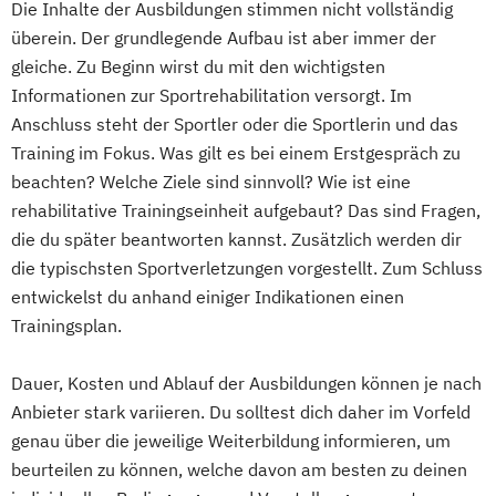
Die Inhalte der Ausbildungen stimmen nicht vollständig
überein. Der grundlegende Aufbau ist aber immer der
gleiche. Zu Beginn wirst du mit den wichtigsten
Informationen zur Sportrehabilitation versorgt. Im
Anschluss steht der Sportler oder die Sportlerin und das
Training im Fokus. Was gilt es bei einem Erstgespräch zu
beachten? Welche Ziele sind sinnvoll? Wie ist eine
rehabilitative Trainingseinheit aufgebaut? Das sind Fragen,
die du später beantworten kannst. Zusätzlich werden dir
die typischsten Sportverletzungen vorgestellt. Zum Schluss
entwickelst du anhand einiger Indikationen einen
Trainingsplan.
Dauer, Kosten und Ablauf der Ausbildungen können je nach
Anbieter stark variieren. Du solltest dich daher im Vorfeld
genau über die jeweilige Weiterbildung informieren, um
beurteilen zu können, welche davon am besten zu deinen