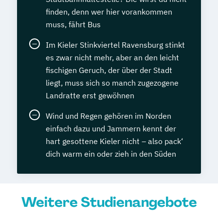
finden, denn wer hier vorankommen
muss, fährt Bus
Im Kieler Stinkviertel Ravensburg stinkt
es zwar nicht mehr, aber an den leicht
fischigen Geruch, der über der Stadt
liegt, muss sich so manch zugezogene
Landratte erst gewöhnen
Wind und Regen gehören im Norden
einfach dazu und Jammern kennt der
hart gesottene Kieler nicht – also pack‘
dich warm ein oder zieh in den Süden
Weitere Studienangebote