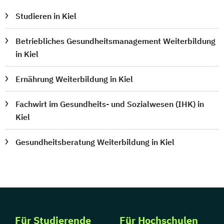
Studieren in Kiel
Betriebliches Gesundheitsmanagement Weiterbildung
in Kiel
Ernährung Weiterbildung in Kiel
Fachwirt im Gesundheits- und Sozialwesen (IHK) in
Kiel
Gesundheitsberatung Weiterbildung in Kiel
Für Studierende
Für Hochschulen