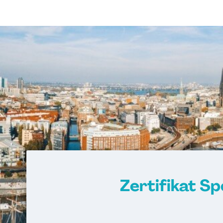
Zertifikat S