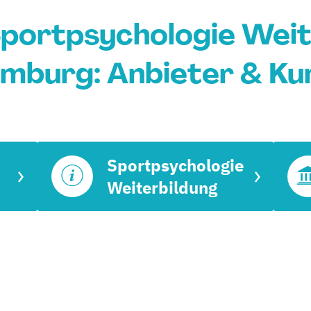
Sportpsychologie Weit
mburg: Anbieter & Ku
Sportpsychologie
Weiterbildung