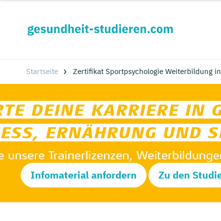
Startseite
Zertifikat Sportpsychologie Weiterbildung 
Infomaterial anfordern
Zu den Studi