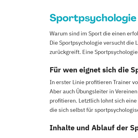
Sportpsychologie
Warum sind im Sport die einen erfol
Die Sportpsychologie versucht die 
zurückgreift. Eine Sportpsychologi
Für wen eignet sich die 
In erster Linie profitieren Trainer
Aber auch Übungsleiter in Vereinen
profitieren. Letztlich lohnt sich ei
die sich selbst für sportpsychologi
Inhalte und Ablauf der S