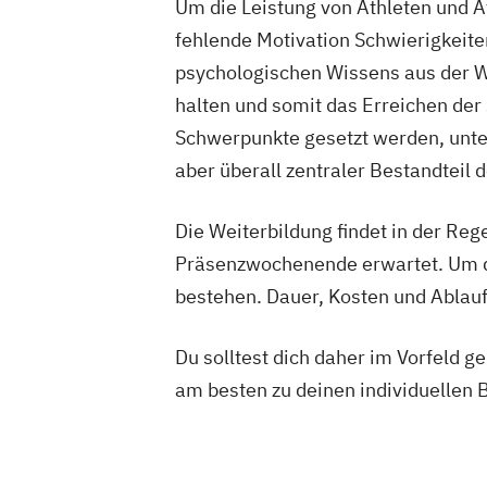
Um die Leistung von Athleten und A
fehlende Motivation Schwierigkeiten
psychologischen Wissens aus der We
halten und somit das Erreichen der
Schwerpunkte gesetzt werden, unter
aber überall zentraler Bestandteil 
Die Weiterbildung findet in der Rege
Präsenzwochenende erwartet. Um da
bestehen. Dauer, Kosten und Ablauf
Du solltest dich daher im Vorfeld 
am besten zu deinen individuellen 