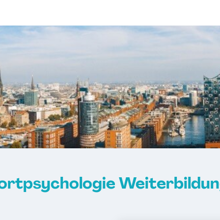
portpsychologie Weiterbildu