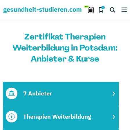
0
Zertifikat Therapien
Weiterbildung in Potsdam:
Anbieter & Kurse
7 Anbieter
Therapien Weiterbildung