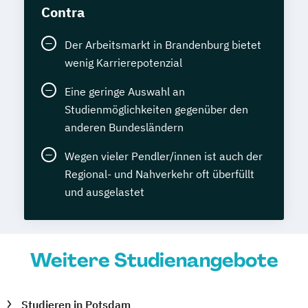
Contra
Der Arbeitsmarkt in Brandenburg bietet
wenig Karrierepotenzial
Eine geringe Auswahl an
Studienmöglichkeiten gegenüber den
anderen Bundesländern
Wegen vieler Pendler/innen ist auch der
Regional- und Nahverkehr oft überfüllt
und ausgelastet
Weitere Studienangebote
Studieren in Potsdam