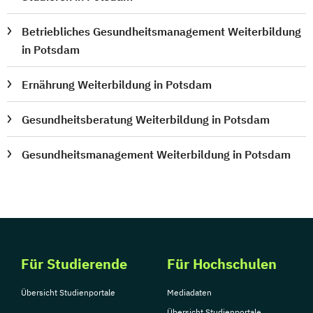
Betriebliches Gesundheitsmanagement Weiterbildung
in Potsdam
Ernährung Weiterbildung in Potsdam
Gesundheitsberatung Weiterbildung in Potsdam
Gesundheitsmanagement Weiterbildung in Potsdam
Für Studierende
Für Hochschulen
Übersicht Studienportale
Mediadaten
Übersicht Studienportale