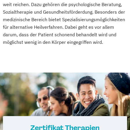
weit reichen. Dazu gehören die psychologische Beratung,
Sozialtherapie und Gesundheitsförderdung. Besonders der
medizinische Bereich bietet Spezialisierungsmöglichkeiten
für alternative Heilverfahren. Dabei geht es vor allem
darum, dass der Patient schonend behandelt wird und
möglichst wenig in den Körper eingegriffen wird.
Zertifikat Therapien