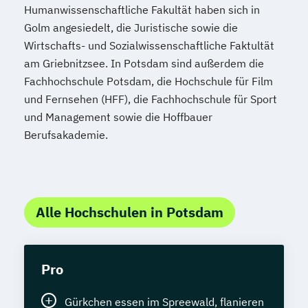
Humanwissenschaftliche Fakultät haben sich in
Golm angesiedelt, die Juristische sowie die
Wirtschafts- und Sozialwissenschaftliche Faktultät
am Griebnitzsee. In Potsdam sind außerdem die
Fachhochschule Potsdam, die Hochschule für Film
und Fernsehen (HFF), die Fachhochschule für Sport
und Management sowie die Hoffbauer
Berufsakademie.
Alle Hochschulen in Potsdam
Pro
Gürkchen essen im Spreewald, flanieren