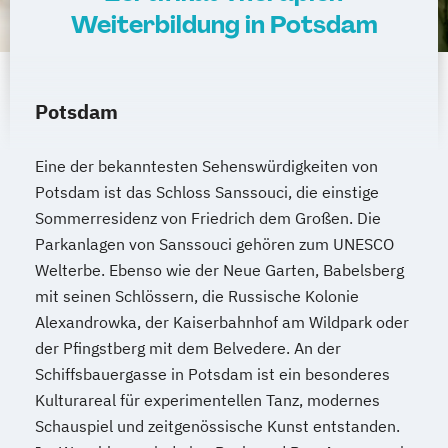
Weiterbildung in Potsdam
Potsdam
Eine der bekanntesten Sehenswürdigkeiten von
Potsdam ist das Schloss Sanssouci, die einstige
Sommerresidenz von Friedrich dem Großen. Die
Parkanlagen von Sanssouci gehören zum UNESCO
Welterbe. Ebenso wie der Neue Garten, Babelsberg
mit seinen Schlössern, die Russische Kolonie
Alexandrowka, der Kaiserbahnhof am Wildpark oder
der Pfingstberg mit dem Belvedere. An der
Schiffsbauergasse in Potsdam ist ein besonderes
Kulturareal für experimentellen Tanz, modernes
Schauspiel und zeitgenössische Kunst entstanden.