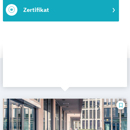
Zertifikat