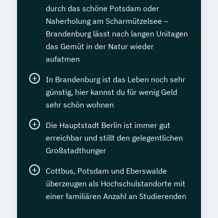
durch das schöne Potsdam oder
Naherholung am Scharmützelsee –
Brandenburg lässt nach langen Unitagen
das Gemüt in der Natur wieder
aufatmen
In Brandenburg ist das Leben noch sehr
günstig, hier kannst du für wenig Geld
sehr schön wohnen
Die Hauptstadt Berlin ist immer gut
erreichbar und stillt den gelegentlichen
Großstadthunger
Cottbus, Potsdam und Eberswalde
überzeugen als Hochschulstandorte mit
einer familiären Anzahl an Studierenden