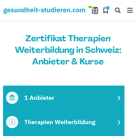
0
Zertifikat Therapien
Weiterbildung in Schweiz:
Anbieter & Kurse
1 Anbieter
Therapien Weiterbildung