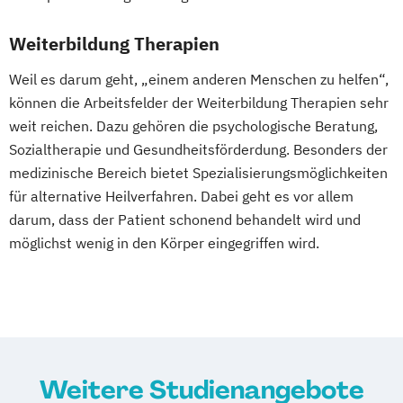
Weiterbildung Therapien
Weil es darum geht, „einem anderen Menschen zu helfen“,
können die Arbeitsfelder der Weiterbildung Therapien sehr
weit reichen. Dazu gehören die psychologische Beratung,
Sozialtherapie und Gesundheitsförderdung. Besonders der
medizinische Bereich bietet Spezialisierungsmöglichkeiten
für alternative Heilverfahren. Dabei geht es vor allem
darum, dass der Patient schonend behandelt wird und
möglichst wenig in den Körper eingegriffen wird.
Weitere Studienangebote