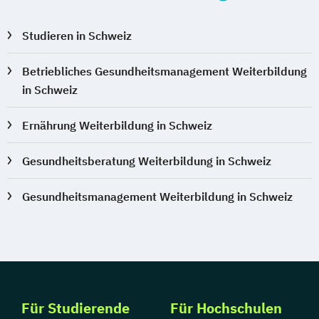
Studieren in Schweiz
Betriebliches Gesundheitsmanagement Weiterbildung
in Schweiz
Ernährung Weiterbildung in Schweiz
Gesundheitsberatung Weiterbildung in Schweiz
Gesundheitsmanagement Weiterbildung in Schweiz
Für Studierende
Für Hochschulen