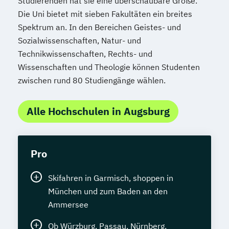
Studierenden hat sie eine überschaubare Größe.
Die Uni bietet mit sieben Fakultäten ein breites
Spektrum an. In den Bereichen Geistes- und
Sozialwissenschaften, Natur- und
Technikwissenschaften, Rechts- und
Wissenschaften und Theologie können Studenten
zwischen rund 80 Studiengänge wählen.
Alle Hochschulen in Augsburg
Pro
Skifahren in Garmisch, shoppen in
München und zum Baden an den
Ammersee
Ob Würzburg, Passau, Nürnberg,