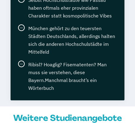
Selbst Hochschulstädte wie Passau
haben oftmals eher provinzialen
Charakter statt kosmopolitische Vibes
München gehört zu den teuersten
Städten Deutschlands, allerdings halten
sich die anderen Hochschulstädte im
Mittelfeld
Ribisl? Hoaglig? Fisematenten? Man
muss sie verstehen, diese
Bayern.Manchmal braucht’s ein
Wörterbuch
Weitere Studienangebote