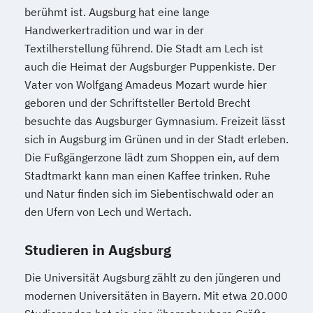
berühmt ist. Augsburg hat eine lange
Handwerkertradition und war in der
Textilherstellung führend. Die Stadt am Lech ist
auch die Heimat der Augsburger Puppenkiste. Der
Vater von Wolfgang Amadeus Mozart wurde hier
geboren und der Schriftsteller Bertold Brecht
besuchte das Augsburger Gymnasium. Freizeit lässt
sich in Augsburg im Grünen und in der Stadt erleben.
Die Fußgängerzone lädt zum Shoppen ein, auf dem
Stadtmarkt kann man einen Kaffee trinken. Ruhe
und Natur finden sich im Siebentischwald oder an
den Ufern von Lech und Wertach.
Studieren in Augsburg
Die Universität Augsburg zählt zu den jüngeren und
modernen Universitäten in Bayern. Mit etwa 20.000