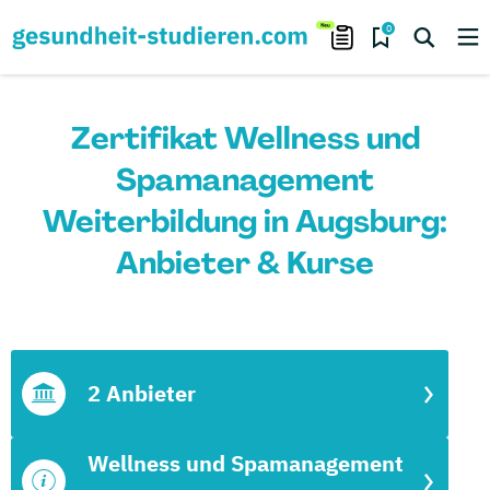
0
Zertifikat Wellness und
Spamanagement
Weiterbildung in Augsburg:
Anbieter & Kurse
2 Anbieter
Wellness und Spamanagement