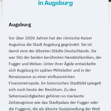
in Augsburg
Augsburg
Vor über 2000 Jahren hat der römische Kaiser
Augustus die Stadt Augsburg gegründet. Sie ist
damit eine der ältesten Städte Deutschlands. Sie
war Sitz der beiden berühmten Handelsfamilien, der
Fugger und Welser. Unter ihrer Ägide entwickelte
sich Augsburg im späten Mittelalter und in der
Renaissance zu einer einflussreichen
Finanzmetropole. Im historischen Stadtbild spiegelt
sich noch heute der Reichtum. Zu den
Sehenswürdigkeiten gehören so markante
Zeitzeugnisse wie das Stadtpalais der Fugger oder
die Fuggerei, die als älteste Sozialsiedlung der Welt