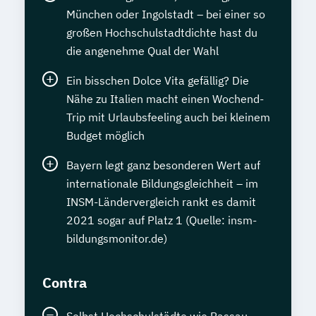
München oder Ingolstadt – bei einer so
großen Hochschulstadtdichte hast du
die angenehme Qual der Wahl
Ein bisschen Dolce Vita gefällig? Die
Nähe zu Italien macht einen Wochend-
Trip mit Urlaubsfeeling auch bei kleinem
Budget möglich
Bayern legt ganz besonderen Wert auf
internationale Bildungsgleichheit – im
INSM-Ländervergleich rankt es damit
2021 sogar auf Platz 1 (Quelle: insm-
bildungsmonitor.de)
Contra