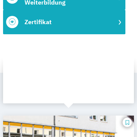
Weiterbildung
Zertifikat