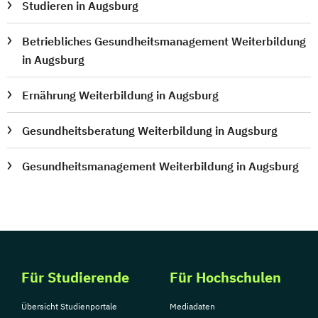
Studieren in Augsburg
Betriebliches Gesundheitsmanagement Weiterbildung
in Augsburg
Ernährung Weiterbildung in Augsburg
Gesundheitsberatung Weiterbildung in Augsburg
Gesundheitsmanagement Weiterbildung in Augsburg
Für Studierende
Für Hochschulen
Übersicht Studienportale
Mediadaten