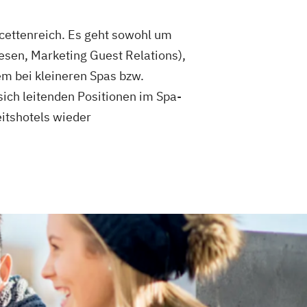
cettenreich. Es geht sowohl um
sen, Marketing Guest Relations),
m bei kleineren Spas bzw.
sich leitenden Positionen im Spa-
itshotels wieder