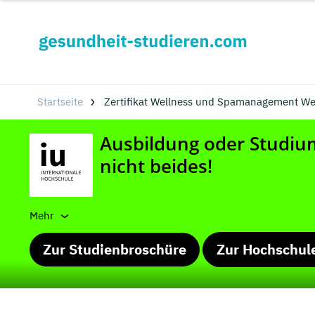
Startseite
Zertifikat Wellness und Spamanagement Wei
Mehr
Zur Studienbroschüre
Zur Hochschul