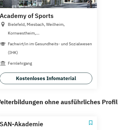
Academy of Sports
Bielefeld, Miesbach, Weilheim,
Kornwestheim,...
Fachwirt/in im Gesundheits- und Sozialwesen
(IHK)
Fernlehrgang
Kostenloses Infomaterial
eiterbildungen ohne ausführliches Profil
SAN-Akademie