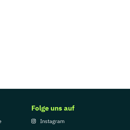
Folge uns auf
e
Instagram