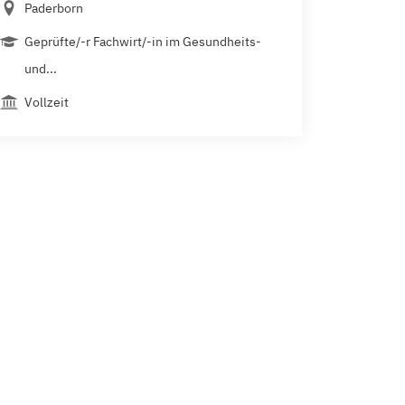
Paderborn
Geprüfte/-r Fachwirt/-in im Gesundheits-
und...
Vollzeit