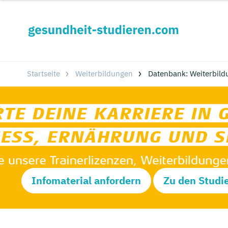
Startseite
Weiterbildungen
Datenbank: Weiterbild
Infomaterial anfordern
Zu den Studi