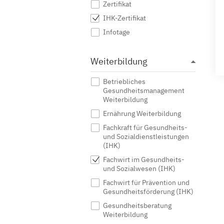
Zertifikat
IHK-Zertifikat
Infotage
Weiterbildung
Betriebliches
Gesundheitsmanagement
Weiterbildung
Ernährung Weiterbildung
Fachkraft für Gesundheits-
und Sozialdienstleistungen
(IHK)
Fachwirt im Gesundheits-
und Sozialwesen (IHK)
Fachwirt für Prävention und
Gesundheitsförderung (IHK)
Gesundheitsberatung
Weiterbildung