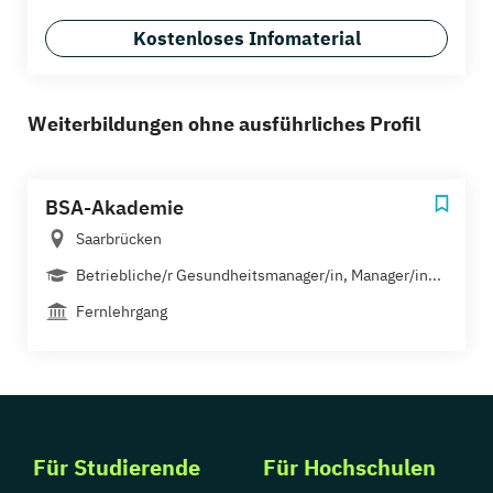
Kostenloses Infomaterial
Weiterbildungen ohne ausführliches Profil
BSA-Akademie
Saarbrücken
Betriebliche/r Gesundheitsmanager/in, Manager/in...
Fernlehrgang
Für Studierende
Für Hochschulen