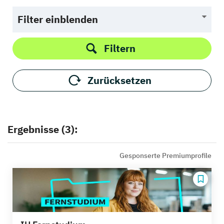
Filter einblenden
Filtern
Zurücksetzen
Ergebnisse (3):
Gesponserte Premiumprofile