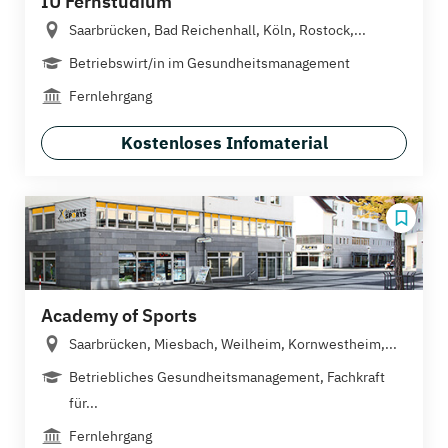
IU Fernstudium
Saarbrücken, Bad Reichenhall, Köln, Rostock,...
Betriebswirt/in im Gesundheitsmanagement
Fernlehrgang
Kostenloses Infomaterial
Academy of Sports
Saarbrücken, Miesbach, Weilheim, Kornwestheim,...
Betriebliches Gesundheitsmanagement, Fachkraft
für...
Fernlehrgang