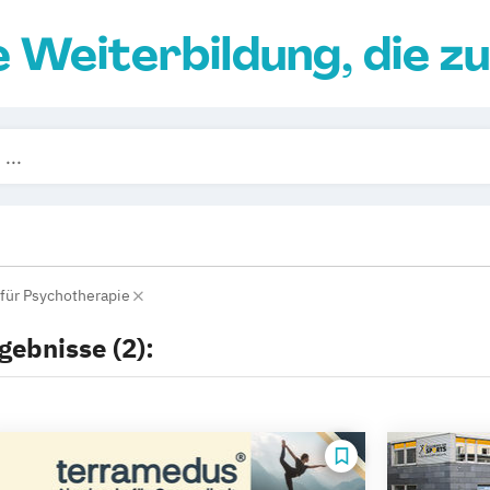
e Weiterbildung, die zu
 für Psychotherapie
gebnisse (2):