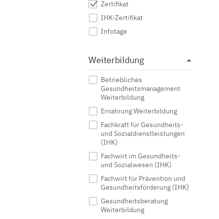
Zertifikat
IHK-Zertifikat
Infotage
Weiterbildung
Betriebliches
Gesundheitsmanagement
Weiterbildung
Ernährung Weiterbildung
Fachkraft für Gesundheits-
und Sozialdienstleistungen
(IHK)
Fachwirt im Gesundheits-
und Sozialwesen (IHK)
Fachwirt für Prävention und
Gesundheitsförderung (IHK)
Gesundheitsberatung
Weiterbildung