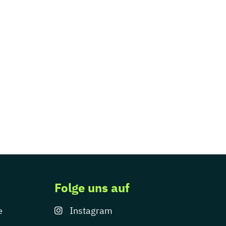
Folge uns auf
e
Instagram