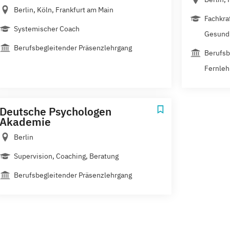
Berlin, Köln, Frankfurt am Main
Fachkra
Systemischer Coach
Gesund
Berufsbegleitender Präsenzlehrgang
Berufsb
Fernleh
Deutsche Psychologen
Akademie
Berlin
Supervision, Coaching, Beratung
Berufsbegleitender Präsenzlehrgang