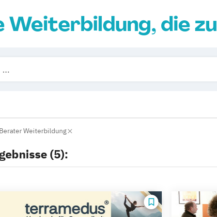
e Weiterbildung, die zu
Berater Weiterbildung
gebnisse (5):