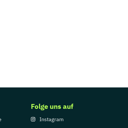
Folge uns auf
e
Instagram