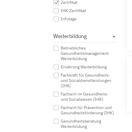
Zertifikat
IHK-Zertifikat
Infotage
Weiterbildung
Betriebliches
Gesundheitsmanagement
Weiterbildung
Ernährung Weiterbildung
Fachkraft für Gesundheits-
und Sozialdienstleistungen
(IHK)
Fachwirt im Gesundheits-
und Sozialwesen (IHK)
Fachwirt für Prävention und
Gesundheitsförderung (IHK)
Gesundheitsberatung
Weiterbildung