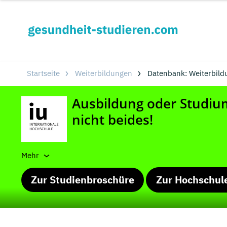
Startseite
Weiterbildungen
Datenbank: Weiterbild
Mehr
Zur Studienbroschüre
Zur Hochschul