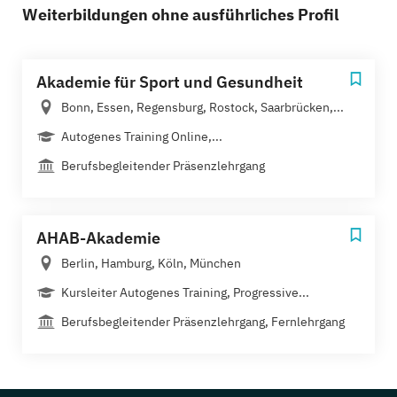
Weiterbildungen ohne ausführliches Profil
Akademie für Sport und Gesundheit
Bonn, Essen, Regensburg, Rostock, Saarbrücken,...
Autogenes Training Online,...
Berufsbegleitender Präsenzlehrgang
AHAB-Akademie
Berlin, Hamburg, Köln, München
Kursleiter Autogenes Training, Progressive...
Berufsbegleitender Präsenzlehrgang, Fernlehrgang