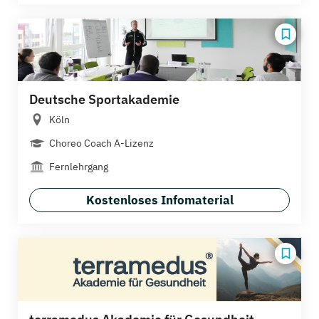
Deutsche Sportakademie
Köln
Choreo Coach A-Lizenz
Fernlehrgang
Kostenloses Infomaterial