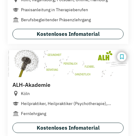
Praxisanleitung in Therapieberufen
Berufsbegleitender Präsenzlehrgang
Kostenloses Infomaterial
ALH-Akademie
Köln
Heilpraktiker, Heilpraktiker (Psychotherapie),...
Fernlehrgang
Kostenloses Infomaterial