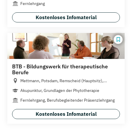
Fernlehrgang
Kostenloses Infomaterial
BTB - Bildungswerk für therapeutische
Berufe
Mettmann, Potsdam, Remscheid (Hauptsitz),...
Akupunktur, Grundlagen der Phytotherapie
Fernlehrgang, Berufsbegleitender Präsenzlehrgang
Kostenloses Infomaterial