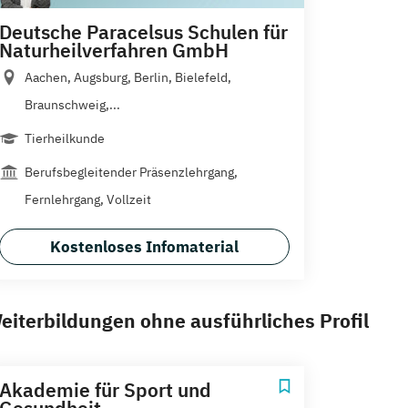
Deutsche Paracelsus Schulen für
Naturheilverfahren GmbH
Aachen, Augsburg, Berlin, Bielefeld,
Braunschweig,...
Tierheilkunde
Berufsbegleitender Präsenzlehrgang,
Fernlehrgang, Vollzeit
Kostenloses Infomaterial
eiterbildungen ohne ausführliches Profil
Akademie für Sport und