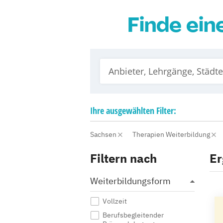
Finde ein
Ihre
ausgewählten
Filter:
Sachsen
Therapien Weiterbildung
Filtern nach
Er
Weiterbildungsform
Vollzeit
Berufsbegleitender