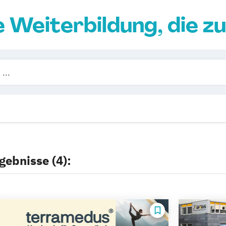
e Weiterbildung, die zu
gebnisse (4):