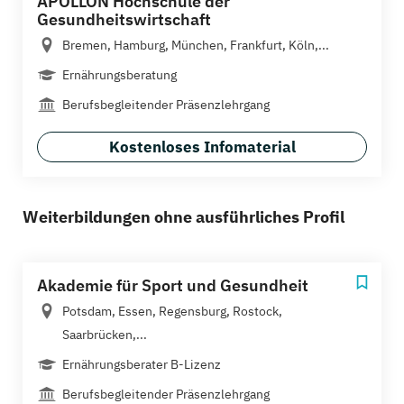
APOLLON Hochschule der
Gesundheitswirtschaft
Bremen, Hamburg, München, Frankfurt, Köln,...
Ernährungsberatung
Berufsbegleitender Präsenzlehrgang
Kostenloses Infomaterial
Weiterbildungen ohne ausführliches Profil
Akademie für Sport und Gesundheit
Potsdam, Essen, Regensburg, Rostock,
Saarbrücken,...
Ernährungsberater B-Lizenz
Berufsbegleitender Präsenzlehrgang