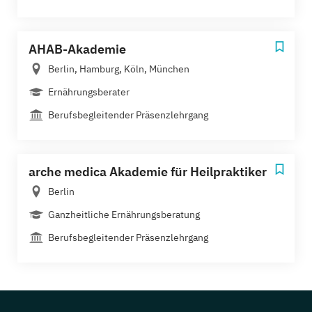
AHAB-Akademie
Berlin, Hamburg, Köln, München
Ernährungsberater
Berufsbegleitender Präsenzlehrgang
arche medica Akademie für Heilpraktiker
Berlin
Ganzheitliche Ernährungsberatung
Berufsbegleitender Präsenzlehrgang