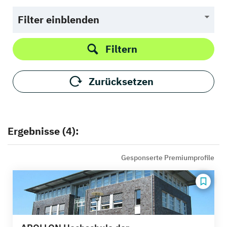
Filter einblenden
Filtern
Zurücksetzen
Ergebnisse (4):
Gesponserte Premiumprofile