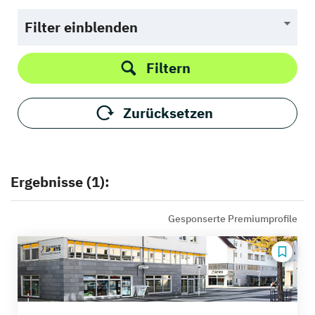
Filter einblenden
Filtern
Zurücksetzen
Ergebnisse (1):
Gesponserte Premiumprofile