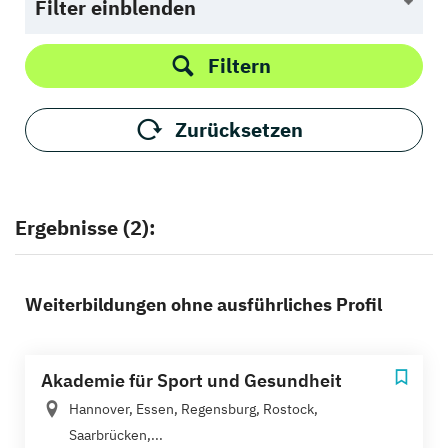
Filter einblenden
Filtern
Zurücksetzen
Ergebnisse (2):
Weiterbildungen ohne ausführliches Profil
Akademie für Sport und Gesundheit
Hannover, Essen, Regensburg, Rostock,
Saarbrücken,...