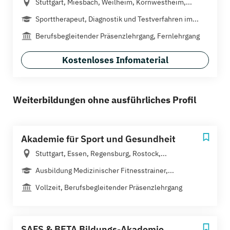
Stuttgart, Miesbach, Weilheim, Kornwestheim,...
Sporttherapeut, Diagnostik und Testverfahren im...
Berufsbegleitender Präsenzlehrgang, Fernlehrgang
Kostenloses Infomaterial
Weiterbildungen ohne ausführliches Profil
Akademie für Sport und Gesundheit
Stuttgart, Essen, Regensburg, Rostock,...
Ausbildung Medizinischer Fitnesstrainer,...
Vollzeit, Berufsbegleitender Präsenzlehrgang
SAFS & BETA Bildungs-Akademie