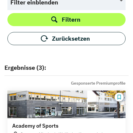
Filter einblenden
Filtern
Zurücksetzen
Ergebnisse (3):
Gesponserte Premiumprofile
Academy of Sports