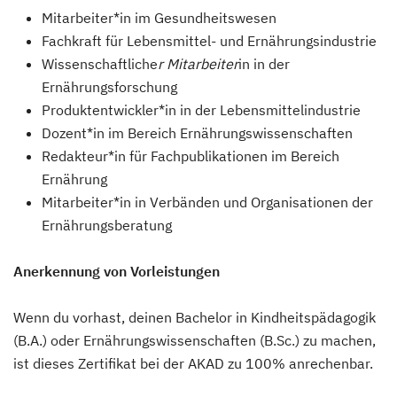
Mitarbeiter*in im Gesundheitswesen
Fachkraft für Lebensmittel- und Ernährungsindustrie
Wissenschaftliche
r Mitarbeiter
in in der
Ernährungsforschung
Produktentwickler*in in der Lebensmittelindustrie
Dozent*in im Bereich Ernährungswissenschaften
Redakteur*in für Fachpublikationen im Bereich
Ernährung
Mitarbeiter*in in Verbänden und Organisationen der
Ernährungsberatung
Anerkennung von Vorleistungen
Wenn du vorhast, deinen Bachelor in Kindheitspädagogik
(B.A.) oder Ernährungswissenschaften (B.Sc.) zu machen,
ist dieses Zertifikat bei der AKAD zu 100% anrechenbar.