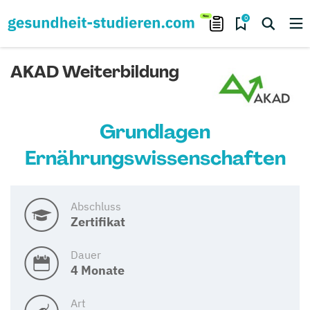
0
AKAD Weiterbildung
Grundlagen
Ernährungswissenschaften
Abschluss
Zertifikat
Dauer
4 Monate
Art