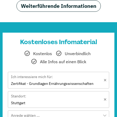
Weiterführende Informationen
Kostenloses Infomaterial
Kostenlos
Unverbindlich
Alle Infos auf einen Blick
Ich interessiere mich für:
Zertifikat - Grundlagen Ernährungswissenschaften
Standort:
Stuttgart
Anrede wählen ...