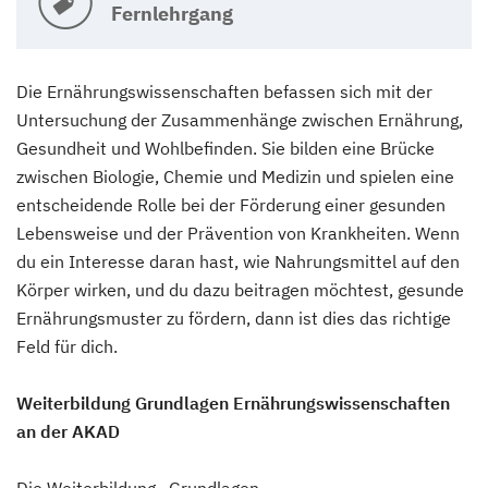
Fernlehrgang
Die Ernährungswissenschaften befassen sich mit der
Untersuchung der Zusammenhänge zwischen Ernährung,
Gesundheit und Wohlbefinden. Sie bilden eine Brücke
zwischen Biologie, Chemie und Medizin und spielen eine
entscheidende Rolle bei der Förderung einer gesunden
Lebensweise und der Prävention von Krankheiten. Wenn
du ein Interesse daran hast, wie Nahrungsmittel auf den
Körper wirken, und du dazu beitragen möchtest, gesunde
Ernährungsmuster zu fördern, dann ist dies das richtige
Feld für dich.
Weiterbildung Grundlagen Ernährungswissenschaften
an der AKAD