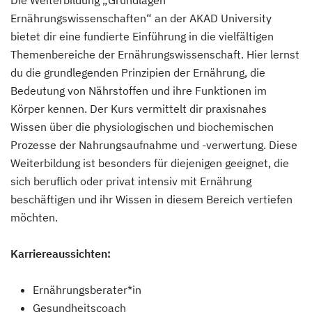
Die Weiterbildung „Grundlagen
Ernährungswissenschaften“ an der AKAD University
bietet dir eine fundierte Einführung in die vielfältigen
Themenbereiche der Ernährungswissenschaft. Hier lernst
du die grundlegenden Prinzipien der Ernährung, die
Bedeutung von Nährstoffen und ihre Funktionen im
Körper kennen. Der Kurs vermittelt dir praxisnahes
Wissen über die physiologischen und biochemischen
Prozesse der Nahrungsaufnahme und -verwertung. Diese
Weiterbildung ist besonders für diejenigen geeignet, die
sich beruflich oder privat intensiv mit Ernährung
beschäftigen und ihr Wissen in diesem Bereich vertiefen
möchten.
Karriereaussichten:
Ernährungsberater*in
Gesundheitscoach