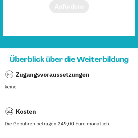
Anfordern
Überblick über die Weiterbildung
Zugangsvoraussetzungen
keine
Kosten
Die Gebühren betragen 249,00 Euro monatlich.