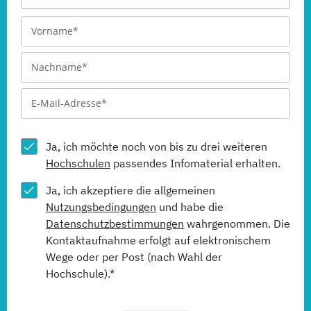
Ja, ich möchte noch von bis zu drei weiteren
Hochschulen
passendes Infomaterial erhalten.
Ja, ich akzeptiere die allgemeinen
Nutzungsbedingungen
und habe die
Datenschutzbestimmungen
wahrgenommen. Die
Kontaktaufnahme erfolgt auf elektronischem
Wege oder per Post (nach Wahl der
Hochschule).*