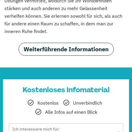
Übungen vermittelt, wodurch Sie Ihr Wohlbefinden
stärken und auch anderen zu mehr Gelassenheit
verhelfen können. Sie erlernen sowohl für sich, als auch
für andere einen Raum zu schaffen, in dem man zur
inneren Ruhe findet.
Weiterführende Informationen
Kostenloses Infomaterial
Kostenlos
Unverbindlich
Alle Infos auf einen Blick
Ich interessiere mich für: