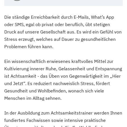
Die ständige Erreichbarkeit durch E-Mails, What’s App
oder SMS, egal ob privat oder beruflich, übt stetigen
Druck auf unsere Gesellschaft aus. Es wird ein Gefühl von
Stress erzeugt, welches auf Dauer zu gesundheitlichen
Problemen führen kann.
Ein wissenschaftlich erwiesenes kraftvolles Mittel zur
Kultivierung innerer Ruhe, Gelassenheit und Entspannung
ist Achtsamkeit - das Üben von Gegenwärtigkeit im „Hier
und Jetzt“. Es reduziert nachweislich Stress, fördert
Gesundheit und Wohlbefinden, wonach sich viele
Menschen im Alltag sehnen.
In der Ausbildung zum Achtsamkeitstrainer werden Ihnen
fundiertes Fachwissen sowie intensive praktische