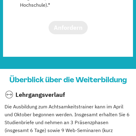
Hochschule).*
Anfordern
Überblick über die Weiterbildung
Lehrgangsverlauf
Die Ausbildung zum Achtsamkeitstrainer kann im April
und Oktober begonnen werden. Insgesamt erhalten Sie 6
Studienbriefe und nehmen an 3 Präsenzphasen
(insgesamt 6 Tage) sowie 9 Web-Seminaren (kurz