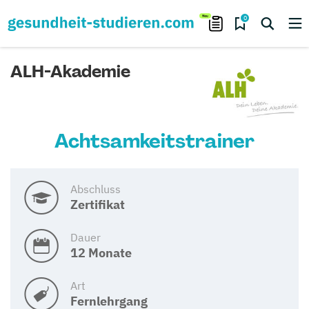
0
ALH-Akademie
Achtsamkeitstrainer
Abschluss
Zertifikat
Dauer
12 Monate
Art
Fernlehrgang