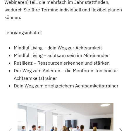
Webinaren) teil, die mehrfach im Jahr stattfinden,
wodurch Sie Ihre Termine individuell und flexibel planen
können.
Lehrgangsinhalte:
Mindful Living – dein Weg zur Achtsamkeit
Mindful Living – achtsam sein im Miteinander
Resilienz – Ressourcen erkennen und stärken
Der Weg zum Anleiten – die Mentoren-Toolbox für
Achtsamkeitstrainer
Dein Weg zum erfolgreichem Achtsamkeitstrainer