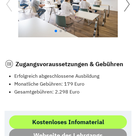
Zugangsvoraussetzungen & Gebühren
Erfolgreich abgeschlossene Ausbildung
Monatliche Gebühren: 179 Euro
Gesamtgebühren: 2.298 Euro
Kostenloses Infomaterial
Webseite des Lehrgangs