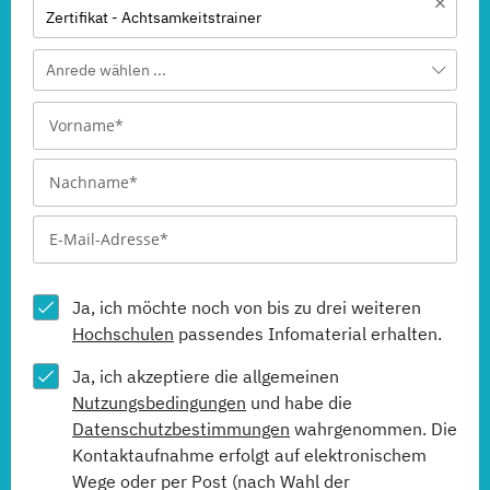
Zertifikat - Achtsamkeitstrainer
Anrede wählen ...
Ja, ich möchte noch von bis zu drei weiteren
Hochschulen
passendes Infomaterial erhalten.
Ja, ich akzeptiere die allgemeinen
Nutzungsbedingungen
und habe die
Datenschutzbestimmungen
wahrgenommen. Die
Kontaktaufnahme erfolgt auf elektronischem
Wege oder per Post (nach Wahl der