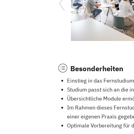
Besonderheiten
Einstieg in das Fernstudiu
Studium passt sich an die i
Übersichtliche Module ermög
Im Rahmen dieses Fernstud
einer eigenen Praxis gegeb
Optimale Vorbereitung für 