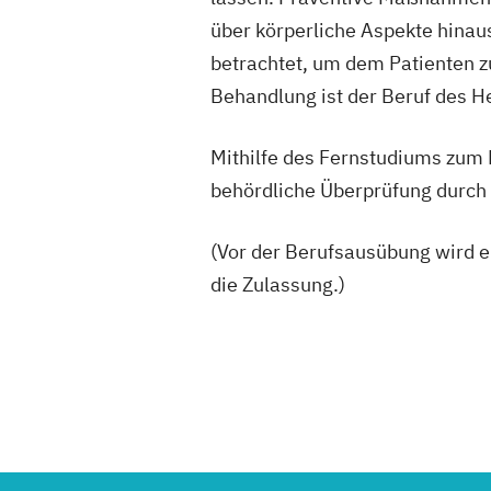
über körperliche Aspekte hinaus
betrachtet, um dem Patienten zu
Behandlung ist der Beruf des He
Mithilfe des Fernstudiums zum 
behördliche Überprüfung durch
(Vor der Berufsausübung wird 
die Zulassung.)