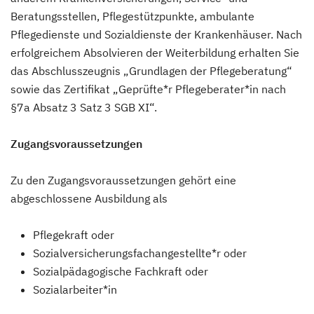
Beratungsstellen, Pflegestützpunkte, ambulante
Pflegedienste und Sozialdienste der Krankenhäuser. Nach
erfolgreichem Absolvieren der Weiterbildung erhalten Sie
das Abschlusszeugnis „Grundlagen der Pflegeberatung“
sowie das Zertifikat „Geprüfte*r Pflegeberater*in nach
§7a Absatz 3 Satz 3 SGB XI“.
Zugangsvoraussetzungen
Zu den Zugangsvoraussetzungen gehört eine
abgeschlossene Ausbildung als
Pflegekraft oder
Sozialversicherungsfachangestellte*r oder
Sozialpädagogische Fachkraft oder
Sozialarbeiter*in