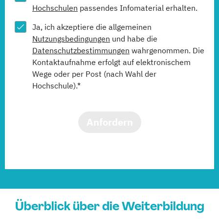
Hochschulen
passendes Infomaterial erhalten.
Ja, ich akzeptiere die allgemeinen
Nutzungsbedingungen
und habe die
Datenschutzbestimmungen
wahrgenommen. Die
Kontaktaufnahme erfolgt auf elektronischem
Wege oder per Post (nach Wahl der
Hochschule).*
Anfordern
Überblick über die Weiterbildung