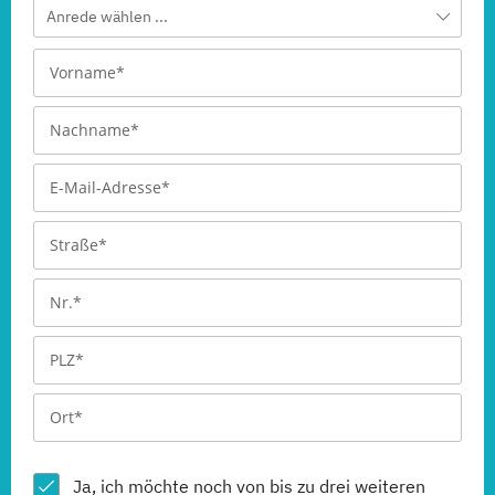
Anrede wählen ...
Ja, ich möchte noch von bis zu drei weiteren