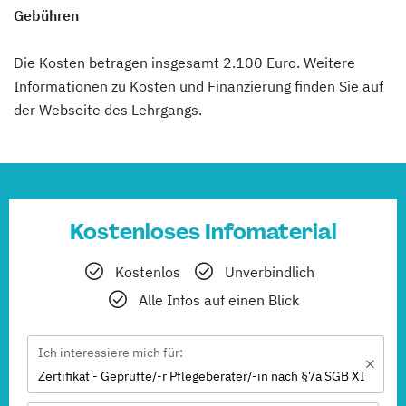
Gebühren
Die Kosten betragen insgesamt 2.100 Euro. Weitere
Informationen zu Kosten und Finanzierung finden Sie auf
der Webseite des Lehrgangs.
Kostenloses Infomaterial
Kostenlos
Unverbindlich
Alle Infos auf einen Blick
Ich interessiere mich für:
Zertifikat - Geprüfte/-r Pflegeberater/-in nach §7a SGB XI