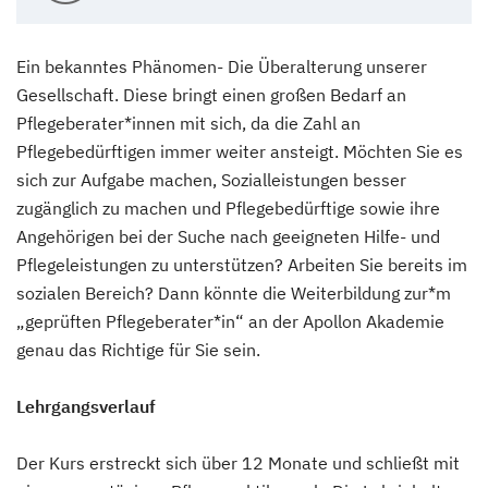
Ein bekanntes Phänomen- Die Überalterung unserer
Gesellschaft. Diese bringt einen großen Bedarf an
Pflegeberater*innen mit sich, da die Zahl an
Pflegebedürftigen immer weiter ansteigt. Möchten Sie es
sich zur Aufgabe machen, Sozialleistungen besser
zugänglich zu machen und Pflegebedürftige sowie ihre
Angehörigen bei der Suche nach geeigneten Hilfe- und
Pflegeleistungen zu unterstützen? Arbeiten Sie bereits im
sozialen Bereich? Dann könnte die Weiterbildung zur*m
„geprüften Pflegeberater*in“ an der Apollon Akademie
genau das Richtige für Sie sein.
Lehrgangsverlauf
Der Kurs erstreckt sich über 12 Monate und schließt mit