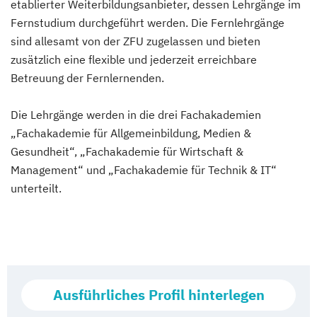
etablierter Weiterbildungsanbieter, dessen Lehrgänge im
Fernstudium durchgeführt werden. Die Fernlehrgänge
sind allesamt von der ZFU zugelassen und bieten
zusätzlich eine flexible und jederzeit erreichbare
Betreuung der Fernlernenden.
Die Lehrgänge werden in die drei Fachakademien
„Fachakademie für Allgemeinbildung, Medien &
Gesundheit“, „Fachakademie für Wirtschaft &
Management“ und „Fachakademie für Technik & IT“
unterteilt.
Ausführliches Profil hinterlegen