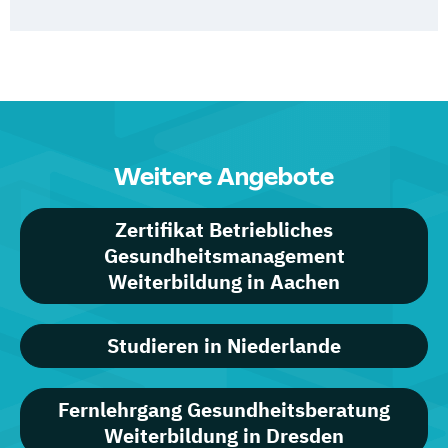
Weitere Angebote
Zertifikat Betriebliches
Gesundheitsmanagement
Weiterbildung in Aachen
Studieren in Niederlande
Fernlehrgang Gesundheitsberatung
Weiterbildung in Dresden