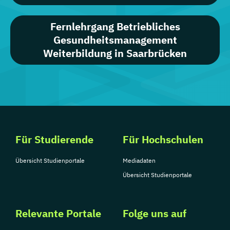
Fernlehrgang Betriebliches
Gesundheitsmanagement
Weiterbildung in Saarbrücken
Für Studierende
Für Hochschulen
Übersicht Studienportale
Mediadaten
Übersicht Studienportale
Relevante Portale
Folge uns auf