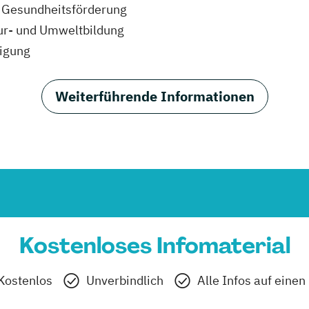
he Gesundheitsförderung
ur- und Umweltbildung
tigung
Weiterführende Informationen
Kostenloses Infomaterial
Kostenlos
Unverbindlich
Alle Infos auf einen