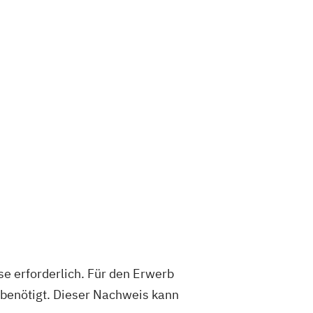
e erforderlich. Für den Erwerb
 benötigt. Dieser Nachweis kann