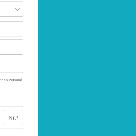
r den Versand