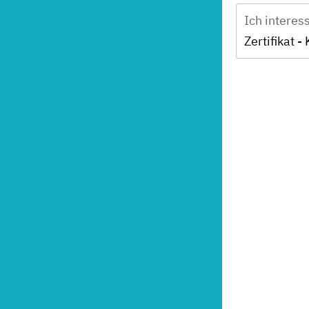
Ich interes