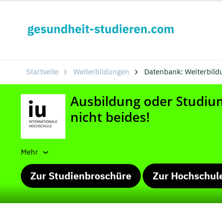
Startseite
Weiterbildungen
Datenbank: Weiterbild
Mehr
Zur Studienbroschüre
Zur Hochschul