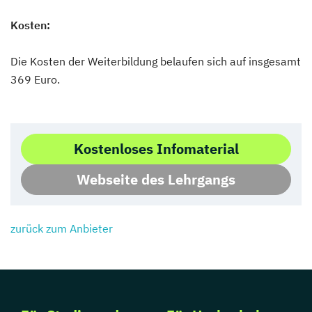
Kosten:
Die Kosten der Weiterbildung belaufen sich auf insgesamt
369 Euro.
Kostenloses Infomaterial
Webseite des Lehrgangs
zurück zum Anbieter