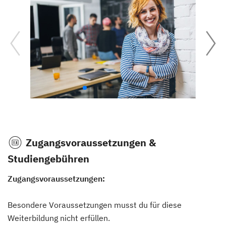
Zugangsvoraussetzungen &
Studiengebühren
Zugangsvoraussetzungen:
Besondere Voraussetzungen musst du für diese
Weiterbildung nicht erfüllen.