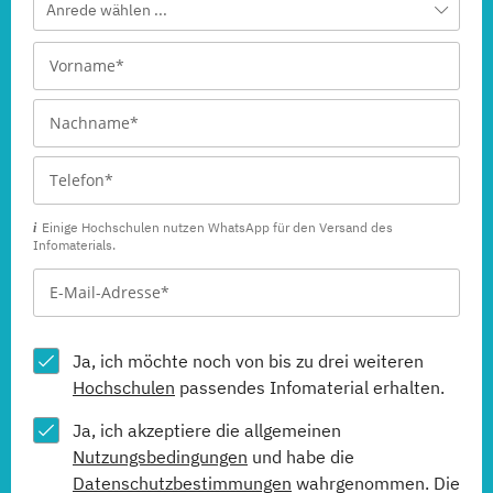
Anrede wählen ...
Einige Hochschulen nutzen WhatsApp für den Versand des
Infomaterials.
Ja, ich möchte noch von bis zu drei weiteren
Hochschulen
passendes Infomaterial erhalten.
Ja, ich akzeptiere die allgemeinen
Nutzungsbedingungen
und habe die
Datenschutzbestimmungen
wahrgenommen. Die