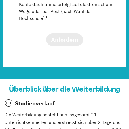
Kontaktaufnahme erfolgt auf elektronischem
Wege oder per Post (nach Wahl der
Hochschule).*
Anfordern
Überblick über die Weiterbildung
Studienverlauf
Die Weiterbildung besteht aus insgesamt 21
Unterrichtseinheiten und erstreckt sich über 2 Tage und