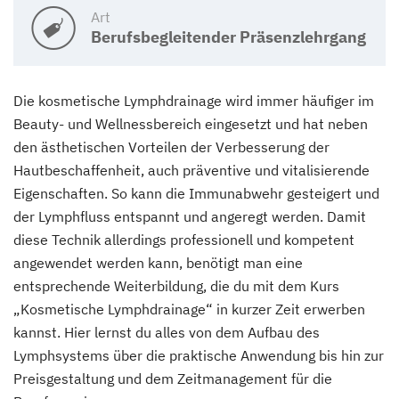
Art
Berufsbegleitender Präsenzlehrgang
Die kosmetische Lymphdrainage wird immer häufiger im
Beauty- und Wellnessbereich eingesetzt und hat neben
den ästhetischen Vorteilen der Verbesserung der
Hautbeschaffenheit, auch präventive und vitalisierende
Eigenschaften. So kann die Immunabwehr gesteigert und
der Lymphfluss entspannt und angeregt werden. Damit
diese Technik allerdings professionell und kompetent
angewendet werden kann, benötigt man eine
entsprechende Weiterbildung, die du mit dem Kurs
„Kosmetische Lymphdrainage“ in kurzer Zeit erwerben
kannst. Hier lernst du alles von dem Aufbau des
Lymphsystems über die praktische Anwendung bis hin zur
Preisgestaltung und dem Zeitmanagement für die