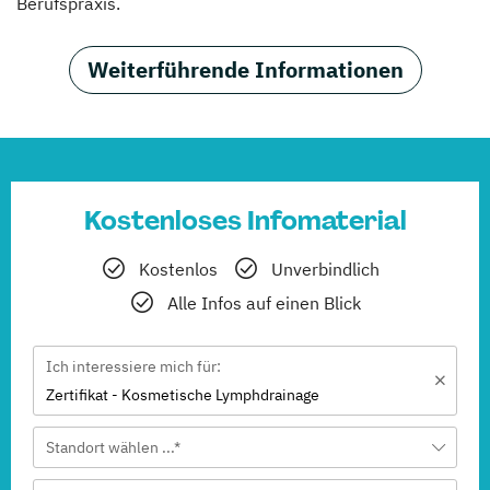
Berufspraxis.
Weiterführende Informationen
Kostenloses Infomaterial
Kostenlos
Unverbindlich
Alle Infos auf einen Blick
Ich interessiere mich für:
Zertifikat - Kosmetische Lymphdrainage
Standort wählen ...*