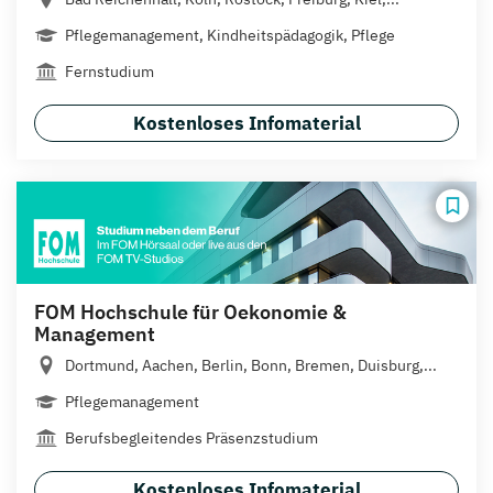
Pflegemanagement, Kindheitspädagogik, Pflege
Fernstudium
Kostenloses Infomaterial
FOM Hochschule für Oekonomie &
Management
Dortmund, Aachen, Berlin, Bonn, Bremen, Duisburg,...
Pflegemanagement
Berufsbegleitendes Präsenzstudium
Kostenloses Infomaterial