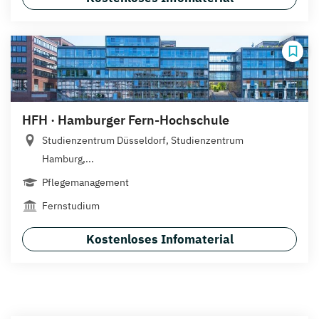
HFH · Hamburger Fern-Hochschule
Studienzentrum Düsseldorf, Studienzentrum
Hamburg,...
Pflegemanagement
Fernstudium
Kostenloses Infomaterial