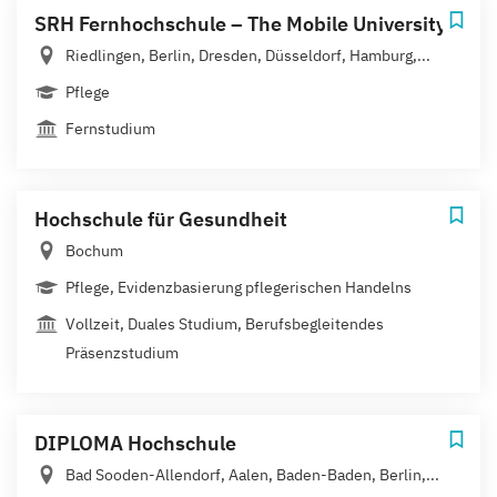
SRH Fernhochschule – The Mobile University
Riedlingen, Berlin, Dresden, Düsseldorf, Hamburg,...
Pflege
Fernstudium
Hochschule für Gesundheit
Bochum
Pflege, Evidenzbasierung pflegerischen Handelns
Vollzeit, Duales Studium, Berufsbegleitendes
Präsenzstudium
DIPLOMA Hochschule
Bad Sooden-Allendorf, Aalen, Baden-Baden, Berlin,...