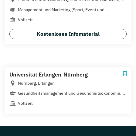
Management und Marketing (Sport, Event und...
Vollzeit
Kostenloses Infomaterial
Universität Erlangen-Nürnberg
Nürnberg, Erlangen
Gesundheitsmanagement und Gesundheitsökonomie,...
Vollzeit