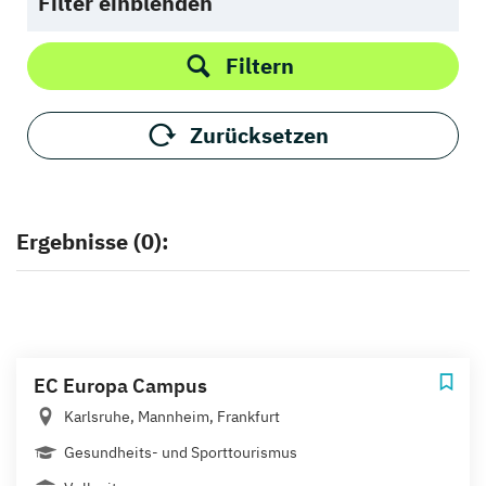
Filter einblenden
Filtern
Zurücksetzen
Ergebnisse (0):
EC Europa Campus
Karlsruhe, Mannheim, Frankfurt
Gesundheits- und Sporttourismus