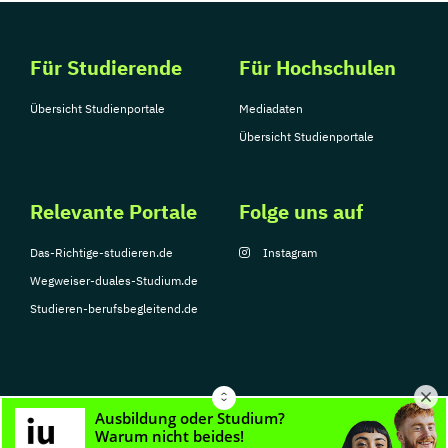
Für Studierende
Für Hochschulen
Übersicht Studienportale
Mediadaten
Übersicht Studienportale
Relevante Portale
Folge uns auf
Das-Richtige-studieren.de
Instagram
Wegweiser-duales-Studium.de
Studieren-berufsbegleitend.de
© Copyright 2026, TarGroup Media GmbH