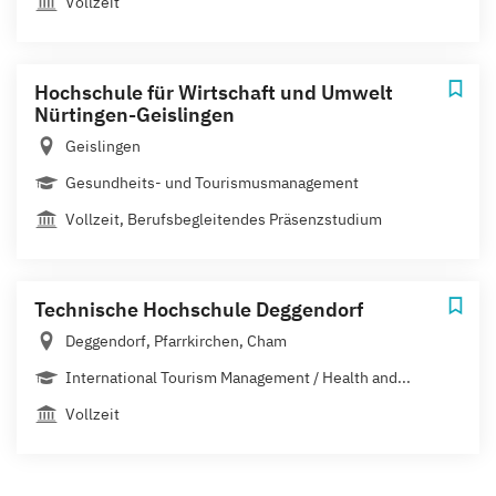
Vollzeit
Hochschule für Wirtschaft und Umwelt
Nürtingen-Geislingen
Geislingen
Gesundheits- und Tourismusmanagement
Vollzeit, Berufsbegleitendes Präsenzstudium
Technische Hochschule Deggendorf
Deggendorf, Pfarrkirchen, Cham
International Tourism Management / Health and...
Vollzeit