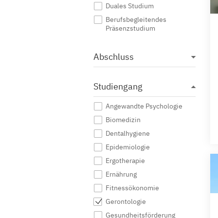
Duales Studium
Berufsbegleitendes
Präsenzstudium
Abschluss
Studiengang
Angewandte Psychologie
Biomedizin
Dentalhygiene
Epidemiologie
Ergotherapie
Ernährung
Fitnessökonomie
Gerontologie
Gesundheitsförderung