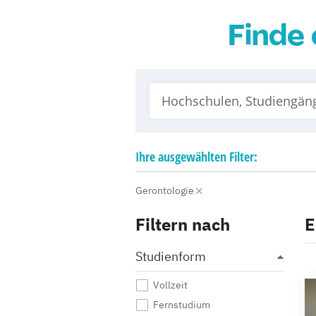
Finde 
Ihre
ausgewählten
Filter:
Gerontologie
Filtern nach
E
Studienform
Vollzeit
Fernstudium